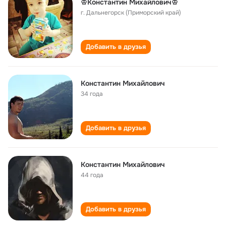
♔Константин Михайлович♔
г. Дальнегорск (Приморский край)
Добавить в друзья
Константин Михайлович
34 года
Добавить в друзья
Константин Михайлович
44 года
Добавить в друзья