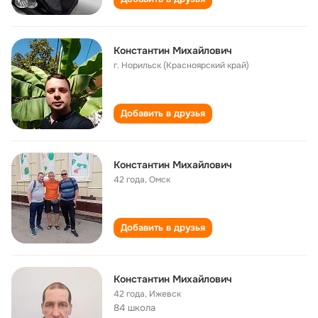
Константин Михайлович
г. Норильск (Красноярский край)
Добавить в друзья
Константин Михайлович
42 года
,
Омск
Добавить в друзья
Константин Михайлович
42 года
,
Ижевск
84 школа