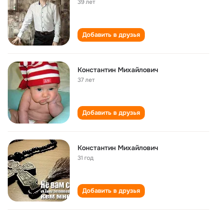
39 лет
Добавить в друзья
Константин Михайлович
37 лет
Добавить в друзья
Константин Михайлович
31 год
Добавить в друзья