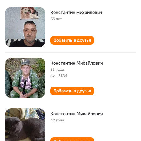
Константин михайлович
55 лет
Добавить в друзья
Константин Михайлович
33 года
в/ч 5134
Добавить в друзья
Константин Михайлович
42 года