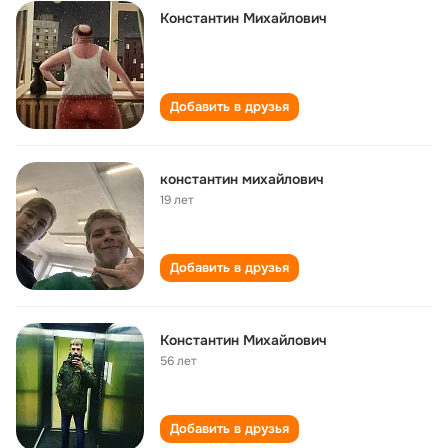
Константин Михайлович
Добавить в друзья
константин михайлович
19 лет
Добавить в друзья
Константин Михайлович
56 лет
Добавить в друзья