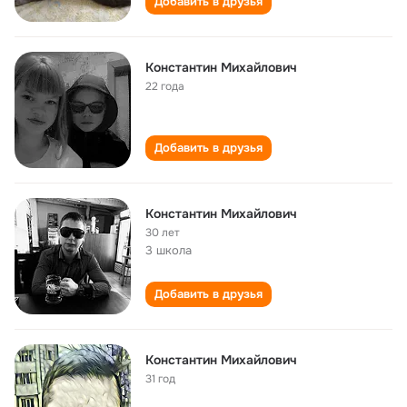
Добавить в друзья
Константин Михайлович
22 года
Добавить в друзья
Константин Михайлович
30 лет
3 школа
Добавить в друзья
Константин Михайлович
31 год