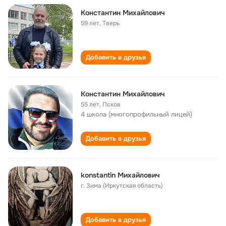
Константин Михайлович
59 лет
,
Тверь
Добавить в друзья
Константин Михайлович
55 лет
,
Псков
4 школа (многопрофильный лицей)
Добавить в друзья
konstantin Михайлович
г. Зима (Иркутская область)
Добавить в друзья