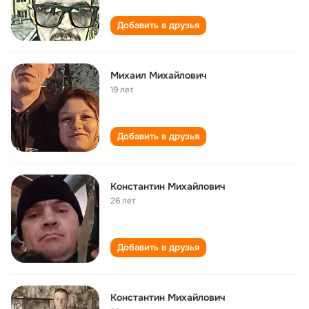
Добавить в друзья
Михаил Михайлович
19 лет
Добавить в друзья
Константин Михайлович
26 лет
Добавить в друзья
Константин Михайлович