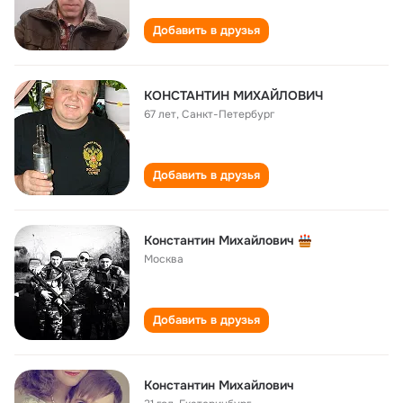
Добавить в друзья
КОНСТАНТИН МИХАЙЛОВИЧ
67 лет
,
Санкт-Петербург
Добавить в друзья
Константин Михайлович
Москва
Добавить в друзья
Константин Михайлович