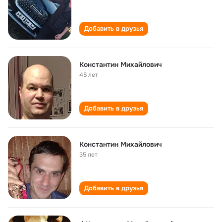
Добавить в друзья
Константин Михайлович
45 лет
Добавить в друзья
Константин Михайлович
35 лет
Добавить в друзья