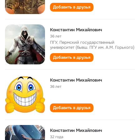
Добавить в друзья
Константин Михайлович
36 лет
ПГУ, Пермский государственный
университет (бывш. ПГУ им. А.М. Горького)
Добавить в друзья
Константин Михайлович
36 лет
Добавить в друзья
Константин Михайлович
32 года