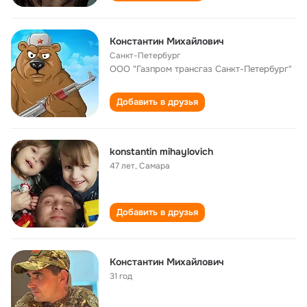
Константин Михайлович
Санкт-Петербург
ООО "Газпром трансгаз Санкт-Петербург"
Добавить в друзья
konstantin mihaylovich
47 лет
,
Самара
Добавить в друзья
Константин Михайлович
31 год