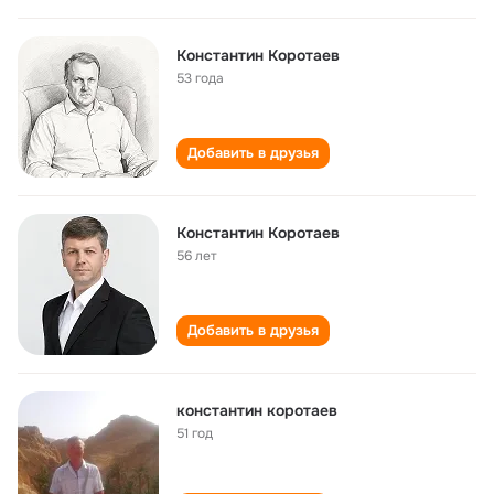
Константин Коротаев
53 года
Добавить в друзья
Константин Коротаев
56 лет
Добавить в друзья
константин коротаев
51 год