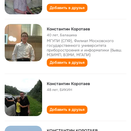
Добавить в друзья
Константин Коротаев
40 лет
,
Балашиха
МГУПИ (СПФ), Филиал Московского
государственного университета
приборостроения и информатики (бывш.
МЗИМП, ВЗМИ, МГАПИ)
Добавить в друзья
Константин Коротаев
48 лет
,
БИКИН
Добавить в друзья
КОНСТАНТИН КОРОТАЕВ