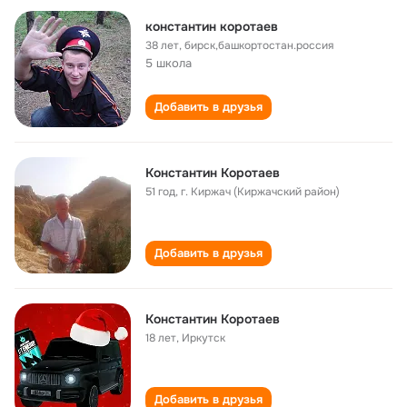
константин коротаев
38 лет
,
бирск,башкортостан.россия
5 школа
Добавить в друзья
Константин Коротаев
51 год
,
г. Киржач (Киржачский район)
Добавить в друзья
Константин Коротаев
18 лет
,
Иркутск
Добавить в друзья