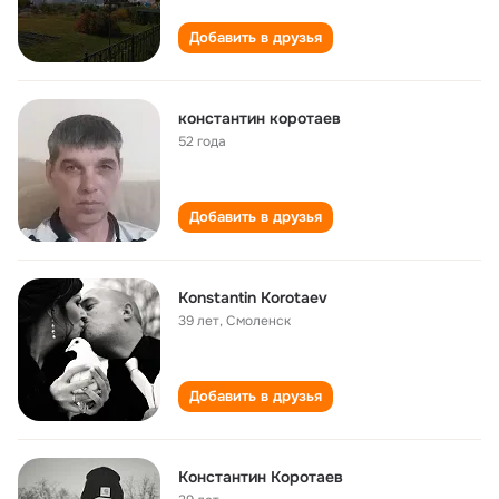
Добавить в друзья
константин коротаев
52 года
Добавить в друзья
Konstantin Korotaev
39 лет
,
Смоленск
Добавить в друзья
Константин Коротаев