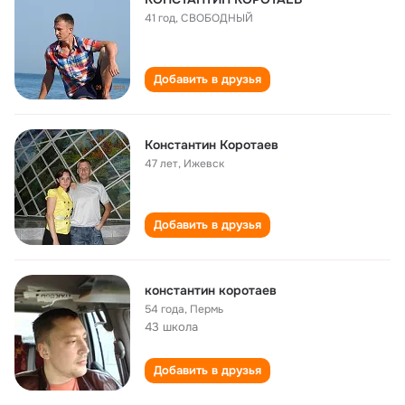
41 год
,
СВОБОДНЫЙ
Добавить в друзья
Константин Коротаев
47 лет
,
Ижевск
Добавить в друзья
константин коротаев
54 года
,
Пермь
43 школа
Добавить в друзья