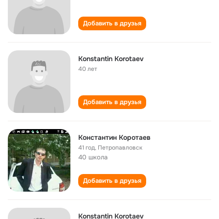
Добавить в друзья
Konstantin Korotaev
40 лет
Добавить в друзья
Константин Коротаев
41 год
,
Петропавловск
40 школа
Добавить в друзья
Konstantin Korotaev