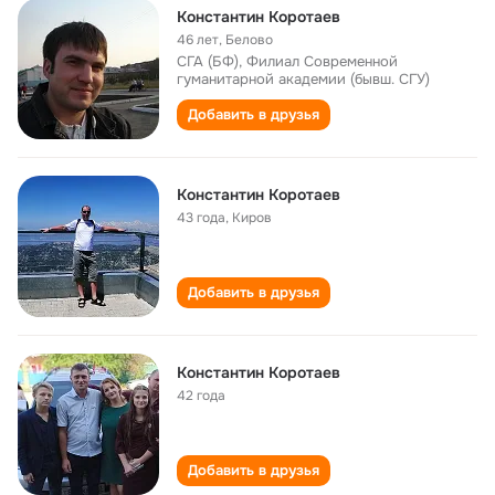
Константин Коротаев
46 лет
,
Белово
СГА (БФ), Филиал Современной
гуманитарной академии (бывш. СГУ)
Добавить в друзья
Константин Коротаев
43 года
,
Киров
Добавить в друзья
Константин Коротаев
42 года
Добавить в друзья