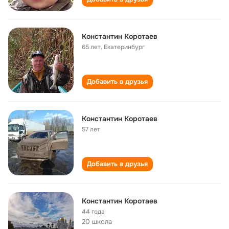
Константин Коротаев
65 лет
,
Екатеринбург
Добавить в друзья
Константин Коротаев
57 лет
Добавить в друзья
Константин Коротаев
44 года
20 школа