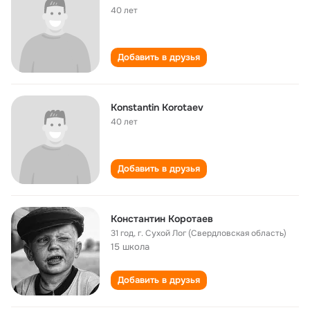
40 лет
Добавить в друзья
Konstantin Korotaev
40 лет
Добавить в друзья
Константин Коротаев
31 год
,
г. Сухой Лог (Свердловская область)
15 школа
Добавить в друзья