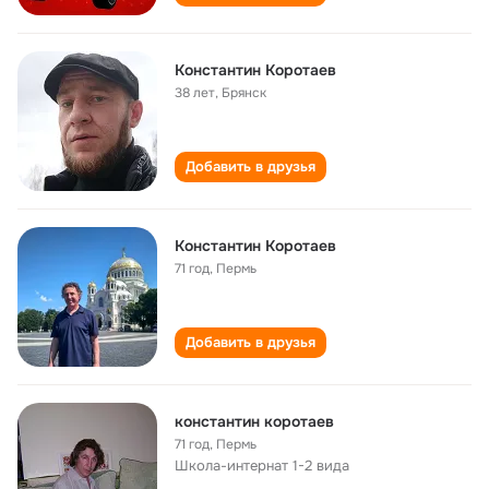
Константин Коротаев
38 лет
,
Брянск
Добавить в друзья
Константин Коротаев
71 год
,
Пермь
Добавить в друзья
константин коротаев
71 год
,
Пермь
Школа-интернат 1-2 вида