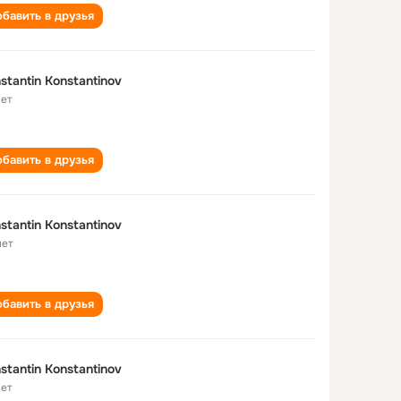
бавить в друзья
stantin Konstantinov
лет
бавить в друзья
stantin Konstantinov
лет
бавить в друзья
stantin Konstantinov
лет