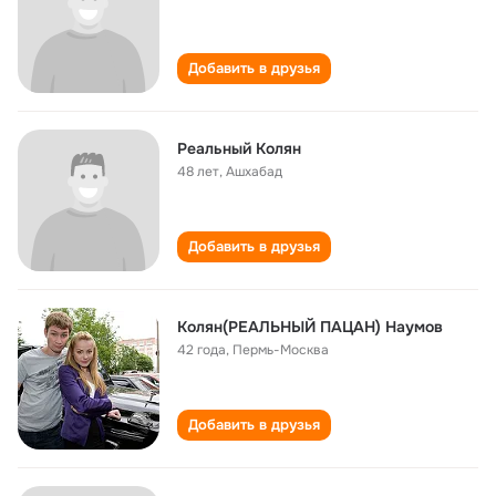
Добавить в друзья
Реальный Колян
48 лет
,
Ашхабад
Добавить в друзья
Колян(РЕАЛЬНЫЙ ПАЦАН) Наумов
42 года
,
Пермь-Москва
Добавить в друзья