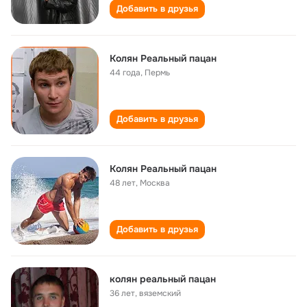
Добавить в друзья
Колян Реальный пацан
44 года
,
Пермь
Добавить в друзья
Колян Реальный пацан
48 лет
,
Москва
Добавить в друзья
колян реальный пацан
36 лет
,
вяземский