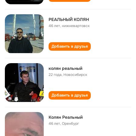
РЕАЛЬНЫЙ КОЛЯН
46 лет
,
нижневартовск
Добавить в друзья
колян реальный
22 года
,
Новосибирск
Добавить в друзья
Колян Реальный
46 лет
,
Оренбург