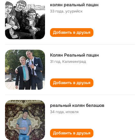
колян реальный пацан
33 года
,
усурийск
Добавить в друзья
Колян Реальный пацан
31 год
,
Калининград
Добавить в друзья
реальный колян белашов
34 года
,
иловля
Добавить в друзья