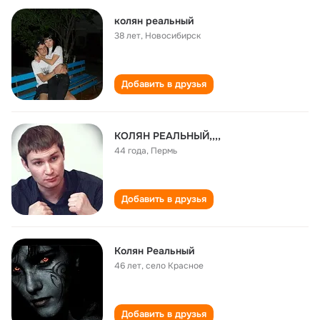
колян реальный
38 лет
,
Новосибирск
Добавить в друзья
КОЛЯН РЕАЛЬНЫЙ,,,,
44 года
,
Пермь
Добавить в друзья
Колян Реальный
46 лет
,
село Красное
Добавить в друзья