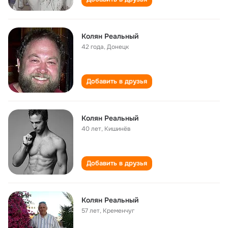
Колян Реальный
42 года
,
Донецк
Добавить в друзья
Колян Реальный
40 лет
,
Кишинёв
Добавить в друзья
Колян Реальный
57 лет
,
Кременчуг