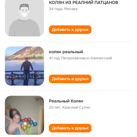
КОЛЯН ИЗ РЕАЛНИЙ ПАТЦАНОВ
34 года
,
Москва
Добавить в друзья
колян реальный
41 год
,
Петропавловск-Камчатский
Добавить в друзья
Реальный Колян
20 лет
,
Красный Сулин
Добавить в друзья