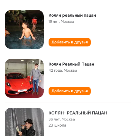
Колян реальный пацан
19 лет
,
Москва
Добавить в друзья
Колян Реалный Пацан
42 года
,
Москва
Добавить в друзья
КОЛЯН- РЕАЛЬНЫЙ ПАЦАН
36 лет
,
Москва
23 школа