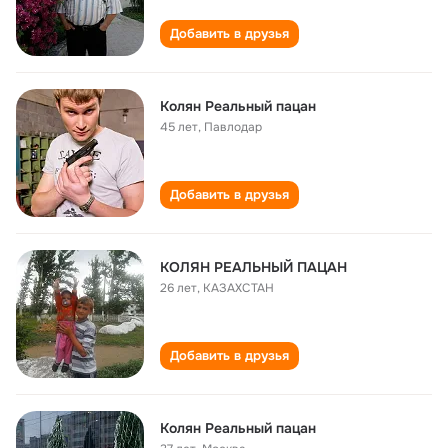
Добавить в друзья
Колян Реальный пацан
45 лет
,
Павлодар
Добавить в друзья
КОЛЯН РЕАЛЬНЫЙ ПАЦАН
26 лет
,
КАЗАХСТАН
Добавить в друзья
Колян Реальный пацан