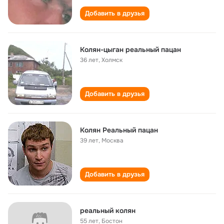
Добавить в друзья
Колян-цыган реальный пацан
36 лет
,
Холмск
Добавить в друзья
Колян Реальный пацан
39 лет
,
Москва
Добавить в друзья
реальный колян
55 лет
,
Бостон