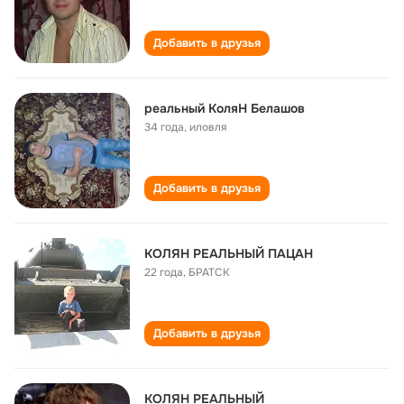
Добавить в друзья
реальный КоляН Белашов
34 года
,
иловля
Добавить в друзья
КОЛЯН РЕАЛЬНЫЙ ПАЦАН
22 года
,
БРАТСК
Добавить в друзья
КОЛЯН РЕАЛЬНЫЙ