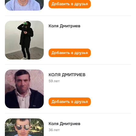
Добавить в друзья
Koля Дмитриев
Добавить в друзья
КОЛЯ ДМИТРИЕВ
59 лет
Добавить в друзья
Коля Дмитриев
36 лет