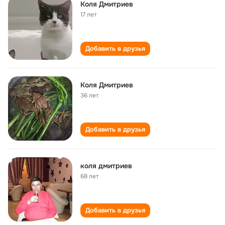
Коля Дмитриев
17 лет
Добавить в друзья
Коля Дмитриев
36 лет
Добавить в друзья
коля дмитриев
68 лет
Добавить в друзья