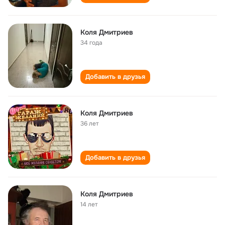
Коля Дмитриев
34 года
Добавить в друзья
Коля Дмитриев
36 лет
Добавить в друзья
Коля Дмитриев
14 лет