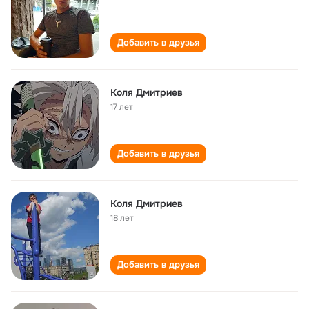
Добавить в друзья
Коля Дмитриев
17 лет
Добавить в друзья
Коля Дмитриев
18 лет
Добавить в друзья