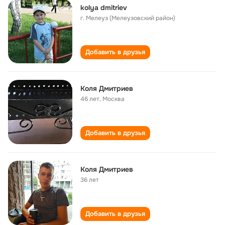
kolya dmitriev
г. Мелеуз (Мелеузовский район)
Добавить в друзья
Коля Дмитриев
46 лет
,
Москва
Добавить в друзья
Коля Дмитриев
36 лет
Добавить в друзья