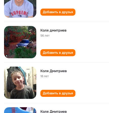
Добавить в друзья
Коля дмитриев
56 лет
Добавить в друзья
Коля Дмитриев
18 лет
Добавить в друзья
Коля Дмитриев