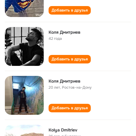
Добавить в друзья
Коля Дмитриев
42 года
Добавить в друзья
Коля Дмитриев
20 лет
,
Ростов-на-Дону
Добавить в друзья
Kolya Dmitriev