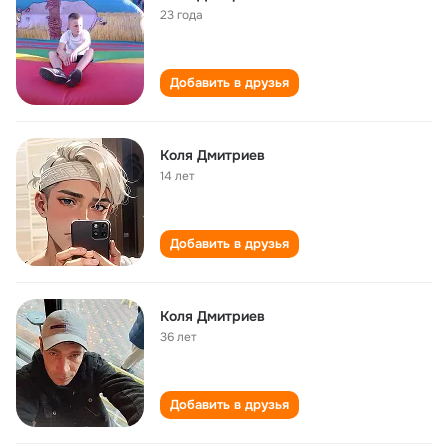
23 года
Добавить в друзья
Коля Дмитриев
14 лет
Добавить в друзья
Коля Дмитриев
36 лет
Добавить в друзья