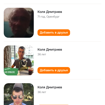
Коля Дмитриев
71 год
,
Оренбург
Добавить в друзья
Коля Дмитриев
36 лет
Добавить в друзья
Коля Дмитриев
36 лет