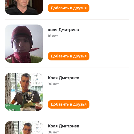
Добавить в друзья
коля Дмитриев
16 лет
Добавить в друзья
Коля Дмитриев
36 лет
Добавить в друзья
Коля Дмитриев
36 лет