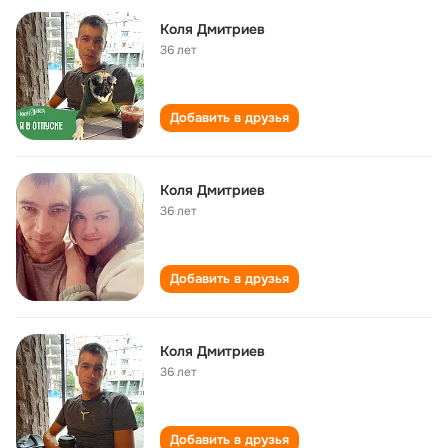
Коля Дмитриев
36 лет
Добавить в друзья
Коля Дмитриев
36 лет
Добавить в друзья
Коля Дмитриев
36 лет
Добавить в друзья