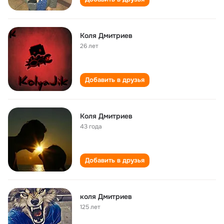
Коля Дмитриев
26 лет
Добавить в друзья
Коля Дмитриев
43 года
Добавить в друзья
коля Дмитриев
125 лет