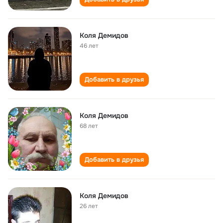
Коля Демидов
46 лет
Добавить в друзья
Коля Демидов
68 лет
Добавить в друзья
Коля Демидов
26 лет