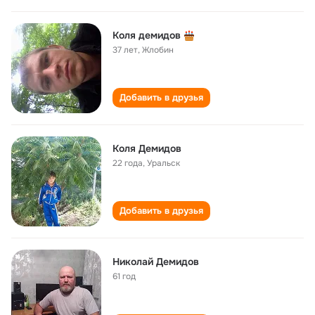
Коля демидов
37 лет
,
Жлобин
Добавить в друзья
Коля Демидов
22 года
,
Уральск
Добавить в друзья
Николай Демидов
61 год