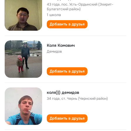
43 года
,
пос. Усть-Ордынский (Эхирит-
Булагатский район)
1 школа
Добавить в друзья
Коля Комович
Демидов
Добавить в друзья
коля))) демидов
34 года
,
ст. Чернь (Чернский район)
Добавить в друзья