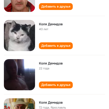
Добавить в друзья
Коля Демидов
40 лет
Добавить в друзья
Коля Демидов
22 года
Добавить в друзья
Коля Демидов
72 года
,
Ярославль