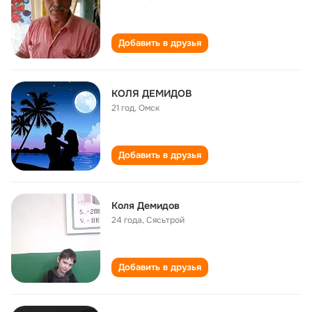
Добавить в друзья
КОЛЯ ДЕМИДОВ
21 год
,
Омск
Добавить в друзья
Коля Демидов
24 года
,
Сясьтрой
Добавить в друзья