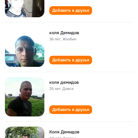
Добавить в друзья
коля Демидов
36 лет
,
Жлобин
Добавить в друзья
коля демидов
35 лет
,
Довск
Добавить в друзья
Коля Демидов