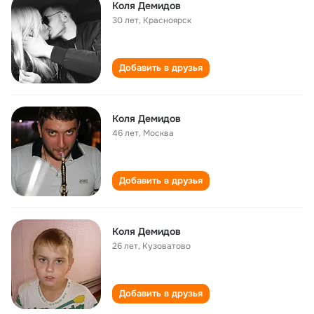
Коля Демидов
30 лет
,
Красноярск
Добавить в друзья
Коля Демидов
46 лет
,
Москва
Добавить в друзья
Коля Демидов
26 лет
,
Кузоватово
Добавить в друзья