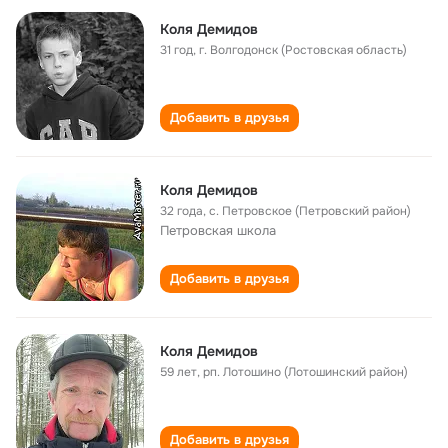
Коля Демидов
31 год
,
г. Волгодонск (Ростовская область)
Добавить в друзья
Коля Демидов
32 года
,
с. Петровское (Петровский район)
Петровская школа
Добавить в друзья
Коля Демидов
59 лет
,
рп. Лотошино (Лотошинский район)
Добавить в друзья