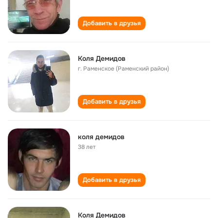
Добавить в друзья
Коля Демидов
г. Раменское (Раменский район)
Добавить в друзья
коля демидов
38 лет
Добавить в друзья
Коля Демидов