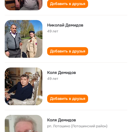
Добавить в друзья
Николай Демидов
49 лет
Добавить в друзья
Коля Демидов
49 лет
Добавить в друзья
Коля Демидов
рп. Лотошино (Лотошинский район)