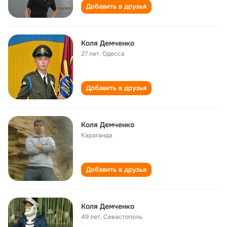
Добавить в друзья
Коля Демченко
27 лет
,
Одесса
Добавить в друзья
Коля Демченко
Караганда
Добавить в друзья
Коля Демченко
49 лет
,
Севастополь