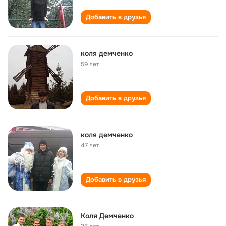
Добавить в друзья
коля демченко
59 лет
Добавить в друзья
коля демченко
47 лет
Добавить в друзья
Коля Демченко