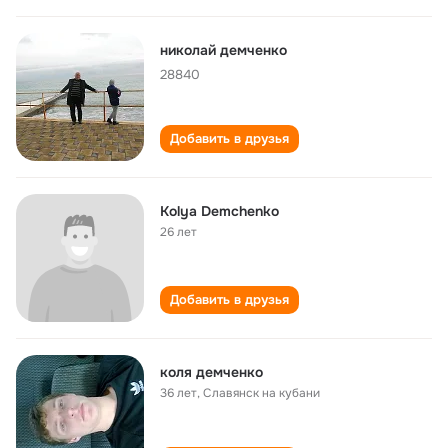
николай демченко
28840
Добавить в друзья
Kolya Demchenko
26 лет
Добавить в друзья
коля демченко
36 лет
,
Славянск на кубани