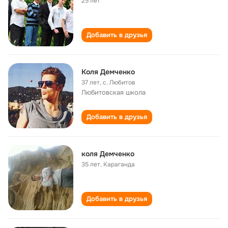
25 лет
Добавить в друзья
Коля Демченко
37 лет
,
с. Любитов
Любитовская школа
Добавить в друзья
коля Демченко
35 лет
,
Караганда
Добавить в друзья