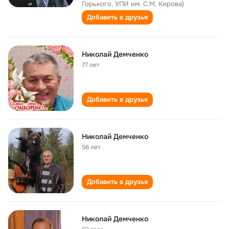
Горького, УПИ им. С.М. Кирова)
Добавить в друзья
Николай Демченко
77 лет
Добавить в друзья
Николай Демченко
56 лет
Добавить в друзья
Николай Демченко