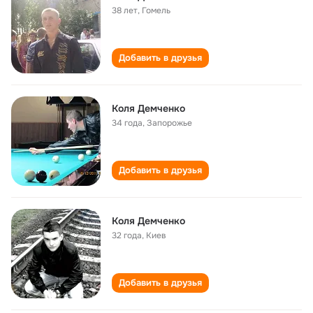
38 лет
,
Гомель
Добавить в друзья
Коля Демченко
34 года
,
Запорожье
Добавить в друзья
Коля Демченко
32 года
,
Киев
Добавить в друзья