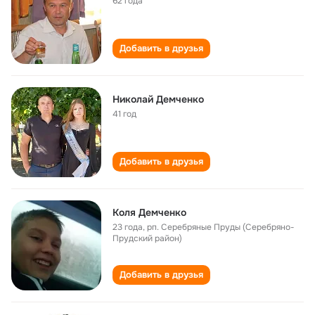
62 года
Добавить в друзья
Николай Демченко
41 год
Добавить в друзья
Коля Демченко
23 года
,
рп. Серебряные Пруды (Серебряно-
Прудский район)
Добавить в друзья