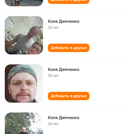
Коля Демченко
25 лет
Добавить в друзья
Коля Демченко
35 лет
Добавить в друзья
Коля Демченко
28 лет