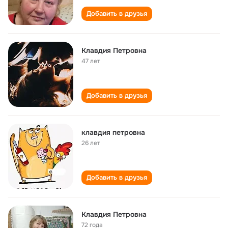
Добавить в друзья
Клавдия Петровна
47 лет
Добавить в друзья
клавдия петровна
26 лет
Добавить в друзья
Клавдия Петровна
72 года