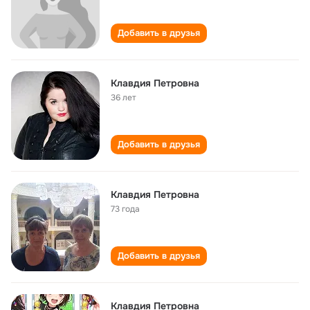
Добавить в друзья
Клавдия Петровна
36 лет
Добавить в друзья
Клавдия Петровна
73 года
Добавить в друзья
Клавдия Петровна