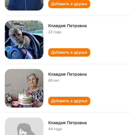
Добавить в друзья
Клавдия Петровна
22 года
Добавить в друзья
Клавдия Петровна
69 лет
Добавить в друзья
Клавдия Петровна
44 года