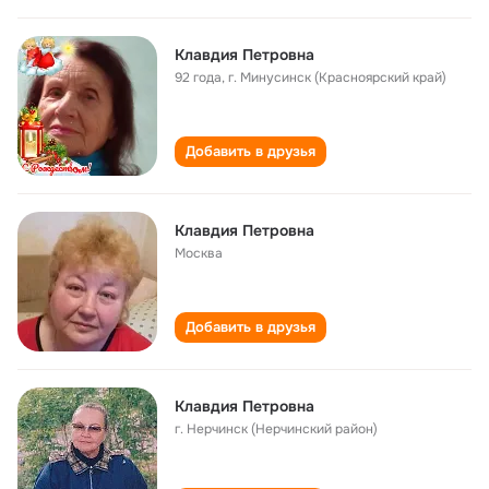
Клавдия Петровна
92 года
,
г. Минусинск (Красноярский край)
Добавить в друзья
Клавдия Петровна
Москва
Добавить в друзья
Клавдия Петровна
г. Нерчинск (Нерчинский район)