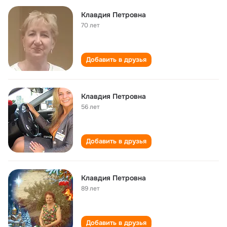
Клавдия Петровна
70 лет
Добавить в друзья
Клавдия Петровна
56 лет
Добавить в друзья
Клавдия Петровна
89 лет
Добавить в друзья