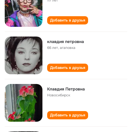
117 лет
Добавить в друзья
клавдия петровна
66 лет
,
агаповка
Добавить в друзья
Клавдия Петровна
Новосибирск
Добавить в друзья