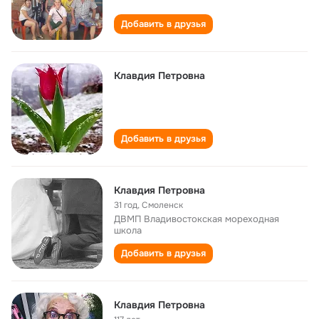
Добавить в друзья
Клавдия Петровна
Добавить в друзья
Клавдия Петровна
31 год
,
Смоленск
ДВМП Владивостокская мореходная
школа
Добавить в друзья
Клавдия Петровна