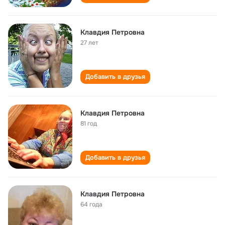
Клавдия Петровна
27 лет
Добавить в друзья
Клавдия Петровна
81 год
Добавить в друзья
Клавдия Петровна
64 года