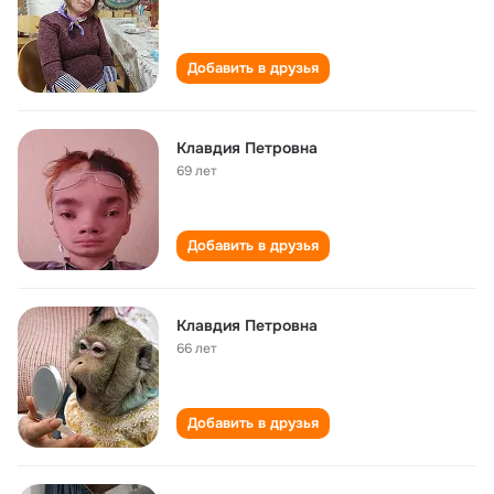
Добавить в друзья
Клавдия Петровна
69 лет
Добавить в друзья
Клавдия Петровна
66 лет
Добавить в друзья