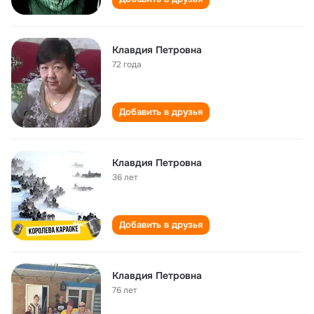
Клавдия Петровна
72 года
Добавить в друзья
Клавдия Петровна
36 лет
Добавить в друзья
Клавдия Петровна
76 лет