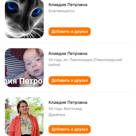
Клавдия Петровна
Благовещенск
Добавить в друзья
Клавдия Петровна
53 года
,
рп. Павлоградка (Павлоградский
район)
Добавить в друзья
Клавдия Петровна
54 года
,
Волгоград
Душечка
Добавить в друзья