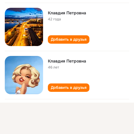
Клавдия Петровна
42 года
Добавить в друзья
Клавдия Петровна
46 лет
Добавить в друзья
Клавдия Петровна
108 лет