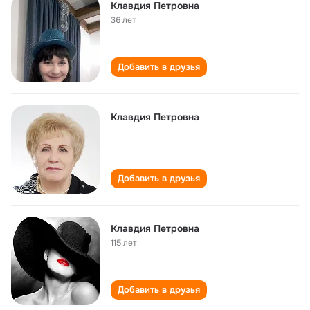
Клавдия Петровна
36 лет
Добавить в друзья
Клавдия Петровна
Добавить в друзья
Клавдия Петровна
115 лет
Добавить в друзья