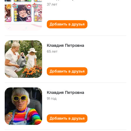
37 лет
Добавить в друзья
Клавдия Петровна
65 лет
Добавить в друзья
Клавдия Петровна
91 год
Добавить в друзья