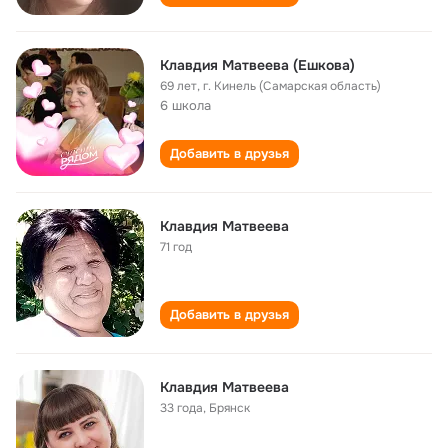
Клавдия Матвеева (Ешкова)
69 лет
,
г. Кинель (Самарская область)
6 школа
Добавить в друзья
Клавдия Матвеева
71 год
Добавить в друзья
Клавдия Матвеева
33 года
,
Брянск