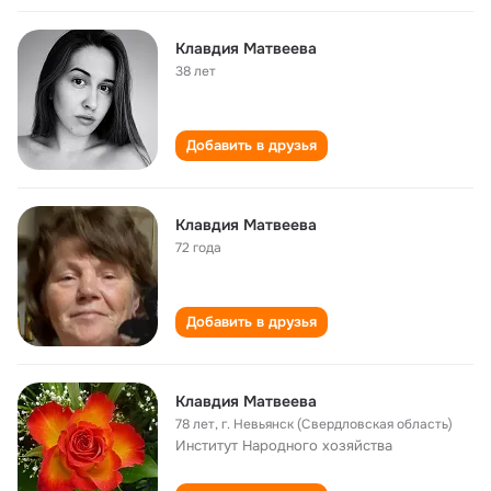
Клавдия Матвеева
38 лет
Добавить в друзья
Клавдия Матвеева
72 года
Добавить в друзья
Клавдия Матвеева
78 лет
,
г. Невьянск (Свердловская область)
Институт Народного хозяйства