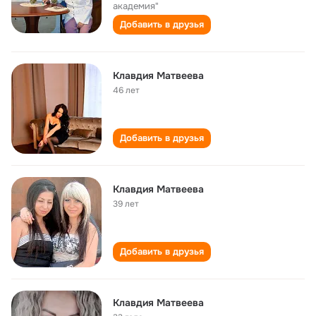
академия"
Добавить в друзья
Клавдия Матвеева
46 лет
Добавить в друзья
Клавдия Матвеева
39 лет
Добавить в друзья
Клавдия Матвеева