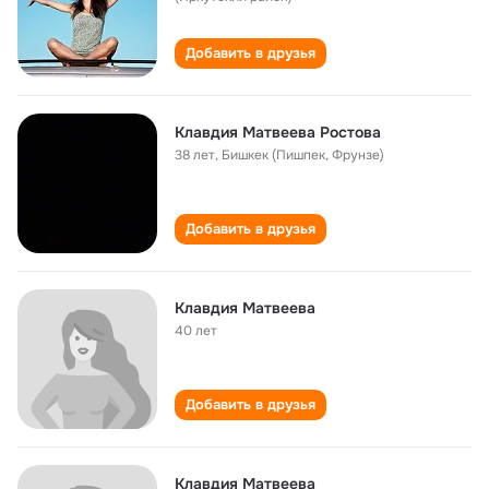
Добавить в друзья
Клавдия Матвеева Ростова
38 лет
,
Бишкек (Пишпек, Фрунзе)
Добавить в друзья
Клавдия Матвеева
40 лет
Добавить в друзья
Клавдия Матвеева