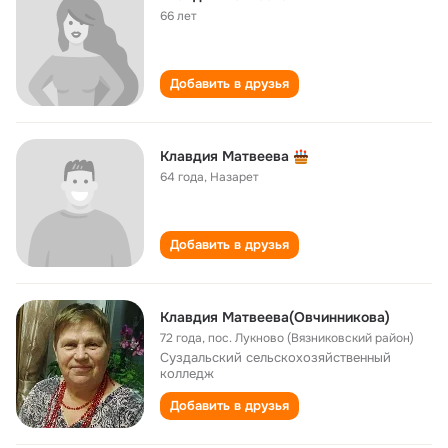
66 лет
Добавить в друзья
Клавдия Матвеева
64 года
,
Назарет
Добавить в друзья
Клавдия Матвеева(Овчинникова)
72 года
,
пос. Лукново (Вязниковский район)
Суздальский сельскохозяйственный
колледж
Добавить в друзья