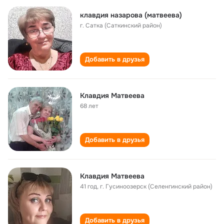
клавдия назарова (матвеева)
г. Сатка (Саткинский район)
Добавить в друзья
Клавдия Матвеева
68 лет
Добавить в друзья
Клавдия Матвеева
41 год
,
г. Гусиноозерск (Селенгинский район)
Добавить в друзья