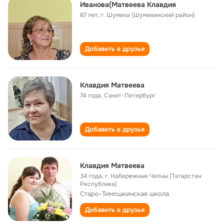
Иванова(Матвеева Клавдия
67 лет
,
г. Шумиха (Шумихинский район)
Добавить в друзья
Клавдия Матвеева
74 года
,
Санкт-Петербург
Добавить в друзья
Клавдия Матвеева
34 года
,
г. Набережные Челны (Татарстан
Республика)
Старо-Тимошкинская школа
Добавить в друзья