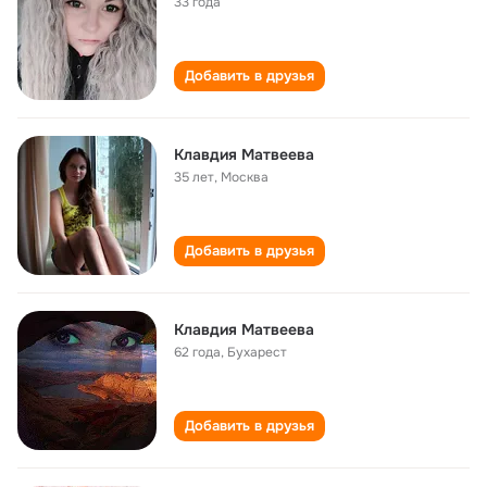
33 года
Добавить в друзья
Клавдия Матвеева
35 лет
,
Москва
Добавить в друзья
Клавдия Матвеева
62 года
,
Бухарест
Добавить в друзья