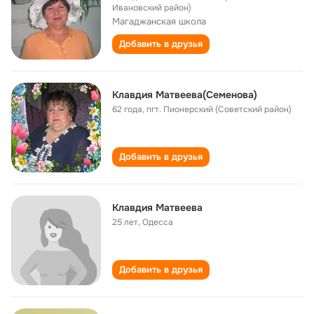
Ивановский район)
Магаджанская школа
Добавить в друзья
Клавдия Матвеева(Семенова)
62 года
,
пгт. Пионерский (Советский район)
Добавить в друзья
Клавдия Матвеева
25 лет
,
Одесса
Добавить в друзья