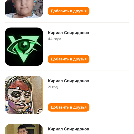
Добавить в друзья
Кирилл Спиридонов
44 года
Добавить в друзья
Кирилл Спиридонов
21 год
Добавить в друзья
Кирилл Спиридонов