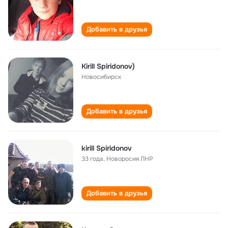
Добавить в друзья
Kirill Spiridonov)
Новосибирск
Добавить в друзья
kirill Spiridonov
33 года
,
Новоросия ЛНР
Добавить в друзья