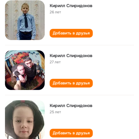
Кирилл Спиридонов
26 лет
Добавить в друзья
Кирилл Спиридонов
27 лет
Добавить в друзья
Кирилл Спиридонов
25 лет
Добавить в друзья