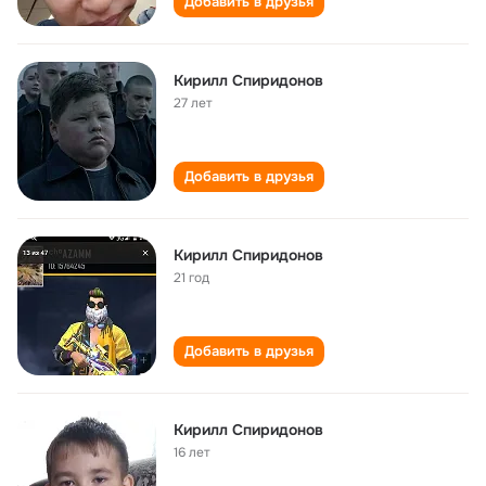
Добавить в друзья
Кирилл Спиридонов
27 лет
Добавить в друзья
Кирилл Спиридонов
21 год
Добавить в друзья
Кирилл Спиридонов
16 лет