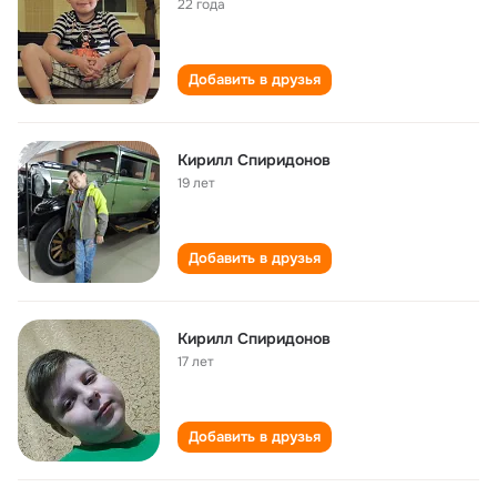
22 года
Добавить в друзья
Кирилл Спиридонов
19 лет
Добавить в друзья
Кирилл Спиридонов
17 лет
Добавить в друзья