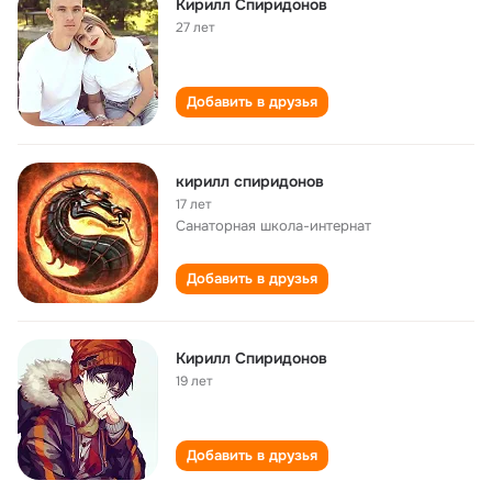
Кирилл Спиридонов
27 лет
Добавить в друзья
кирилл спиридонов
17 лет
Санаторная школа-интернат
Добавить в друзья
Кирилл Спиридонов
19 лет
Добавить в друзья