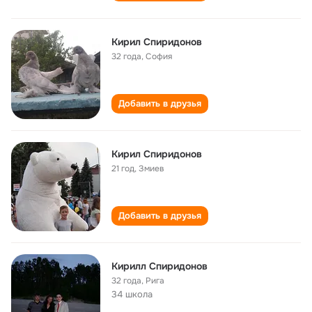
Кирил Спиридонов
32 года
,
София
Добавить в друзья
Кирил Спиридонов
21 год
,
Змиев
Добавить в друзья
Кирилл Спиридонов
32 года
,
Рига
34 школа