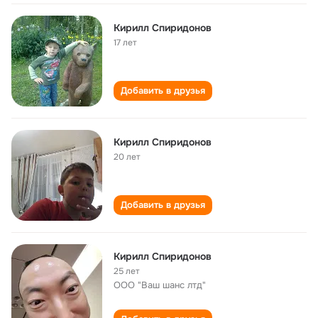
Кирилл Спиридонов
17 лет
Добавить в друзья
Кирилл Спиридонов
20 лет
Добавить в друзья
Кирилл Спиридонов
25 лет
ООО "Ваш шанс лтд"