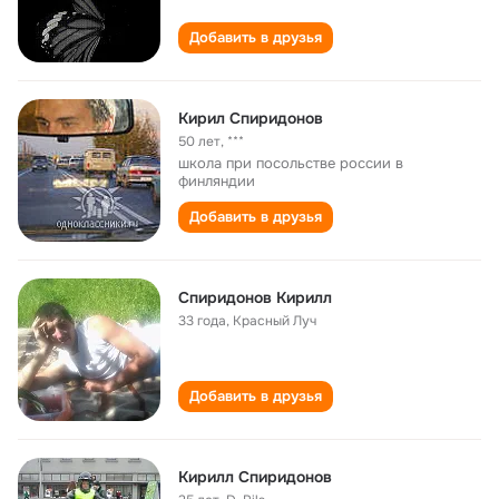
Добавить в друзья
Кирил Спиридонов
50 лет
,
***
школа при посольстве россии в
финляндии
Добавить в друзья
Спиридонов Кирилл
33 года
,
Красный Луч
Добавить в друзья
Кирилл Спиридонов