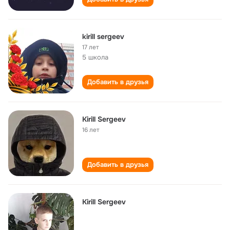
kirill sergeev
17 лет
5 школа
Добавить в друзья
Kirill Sergeev
16 лет
Добавить в друзья
Kirill Sergeev