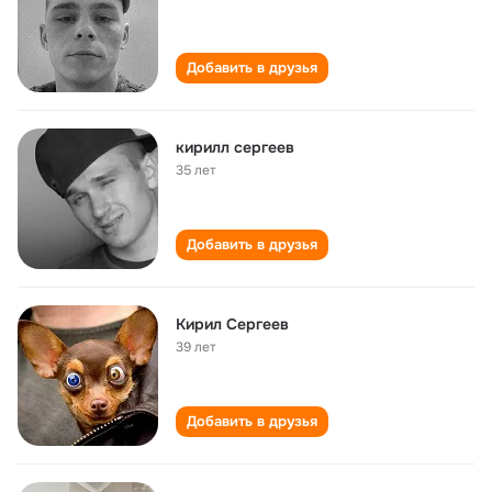
Добавить в друзья
кирилл сергеев
35 лет
Добавить в друзья
Кирил Сергеев
39 лет
Добавить в друзья