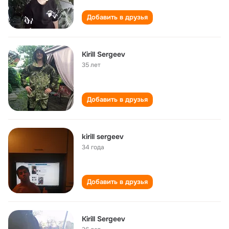
Добавить в друзья
Kirill Sergeev
35 лет
Добавить в друзья
kirill sergeev
34 года
Добавить в друзья
Kirill Sergeev