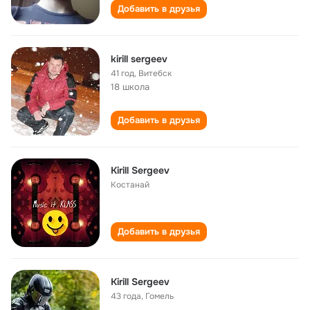
Добавить в друзья
kirill sergeev
41 год
,
Витебск
18 школа
Добавить в друзья
Kirill Sergeev
Костанай
Добавить в друзья
Kirill Sergeev
43 года
,
Гомель