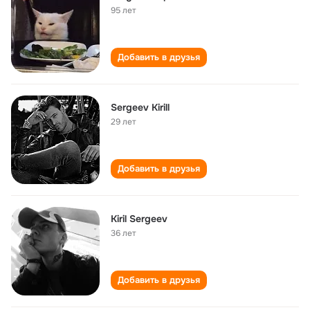
95 лет
Добавить в друзья
Sergeev Kirill
29 лет
Добавить в друзья
Kiril Sergeev
36 лет
Добавить в друзья