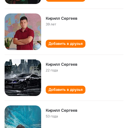
Кирилл Сергеев
39 лет
Добавить в друзья
Кирилл Сергеев
22 года
Добавить в друзья
Кирилл Сергеев
53 года