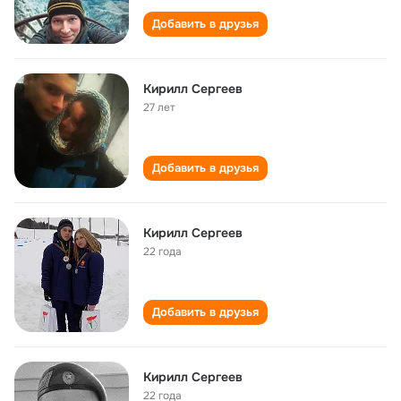
Добавить в друзья
Кирилл Сергеев
27 лет
Добавить в друзья
Кирилл Сергеев
22 года
Добавить в друзья
Кирилл Сергеев
22 года