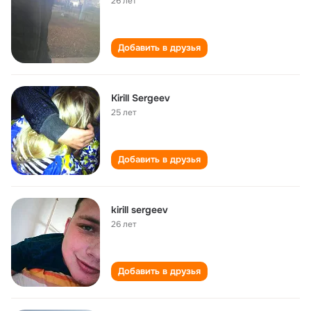
26 лет
Добавить в друзья
Kirill Sergeev
25 лет
Добавить в друзья
kirill sergeev
26 лет
Добавить в друзья