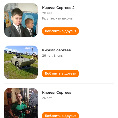
Кирилл Сергеев 2
20 лет
Крутинская школа
Добавить в друзья
Кирилл сергеев
26 лет
,
Блонь
Добавить в друзья
Кирилл Сергеев
26 лет
Добавить в друзья