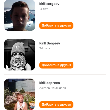
kirill sergeev
14 лет
Добавить в друзья
Kirill Sergeev
24 года
Добавить в друзья
kirill cергеев
23 года
,
Ульяновск
Добавить в друзья