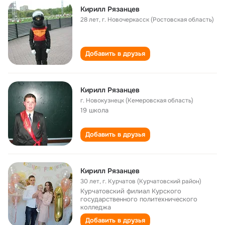
Кирилл Рязанцев
28 лет
,
г. Новочеркасск (Ростовская область)
Добавить в друзья
Кирилл Рязанцев
г. Новокузнецк (Кемеровская область)
19 школа
Добавить в друзья
Кирилл Рязанцев
30 лет
,
г. Курчатов (Курчатовский район)
Курчатовский филиал Курского
государственного политехнического
колледжа
Добавить в друзья