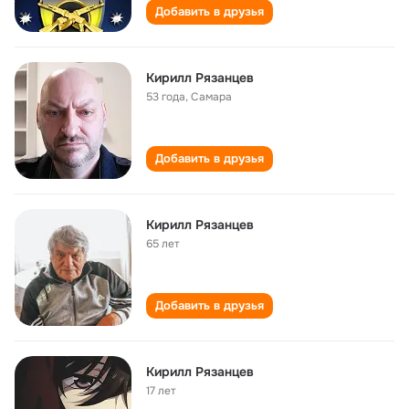
Добавить в друзья
Кирилл Рязанцев
53 года
,
Самара
Добавить в друзья
Кирилл Рязанцев
65 лет
Добавить в друзья
Кирилл Рязанцев
17 лет