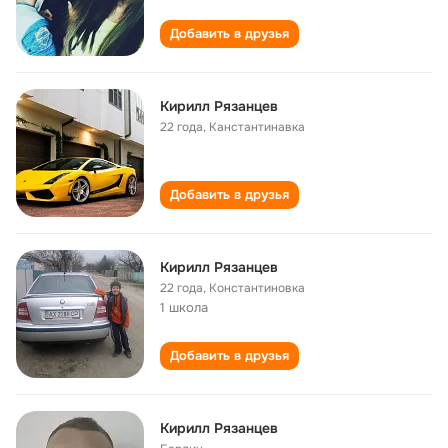
Добавить в друзья
Кирилл Рязанцев
22 года
,
Канстантинавка
Добавить в друзья
Кирилл Рязанцев
22 года
,
Константиновка
1 школа
Добавить в друзья
Кирилл Рязанцев