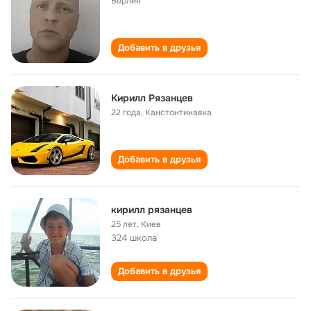
Берлин
Добавить в друзья
Кирилл Рязанцев
22 года
,
Канстонтинавка
Добавить в друзья
кирилл рязанцев
25 лет
,
Киев
324 школа
Добавить в друзья