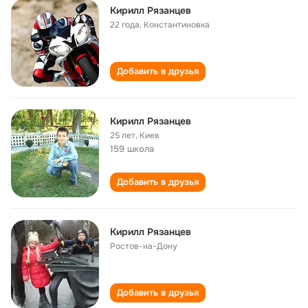
Кирилл Рязанцев
22 года
,
Константиновка
Добавить в друзья
Кирилл Рязанцев
25 лет
,
Киев
159 школа
Добавить в друзья
Кирилл Рязанцев
Ростов-на-Дону
Добавить в друзья