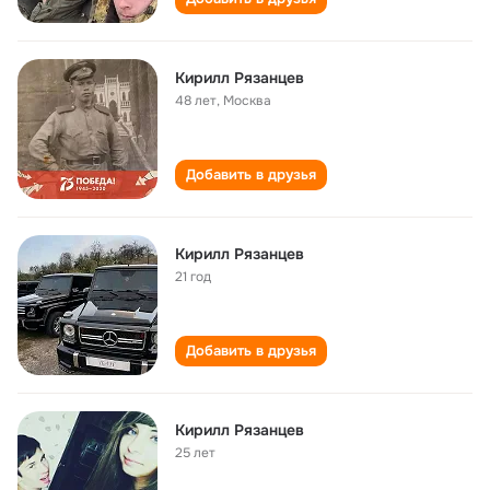
Кирилл Рязанцев
48 лет
,
Москва
Добавить в друзья
Кирилл Рязанцев
21 год
Добавить в друзья
Кирилл Рязанцев
25 лет