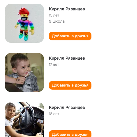
Кирилл Рязанцев
15 лет
9 школа
Добавить в друзья
Кирилл Рязанцев
17 лет
Добавить в друзья
Кирилл Рязанцев
18 лет
Добавить в друзья