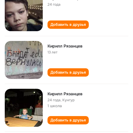
24 года
Добавить в друзья
Кирилл Рязанцев
13 лет
Добавить в друзья
Кирилл Рязанцев
24 года
,
Кунгур
1 школа
Добавить в друзья