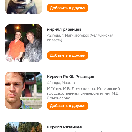
Добавить в друзья
кирилл рязанцев
42 года
,
г. Магнитогорск (Челябинская
область)
Добавить в друзья
Кирилл ReKiL Рязанцев
42 года
,
Москва
МГУ им. М.В. Ломоносова, Московский
государственный университет им. М.В.
Ломоносова
Добавить в друзья
Кирилл Рязанцев