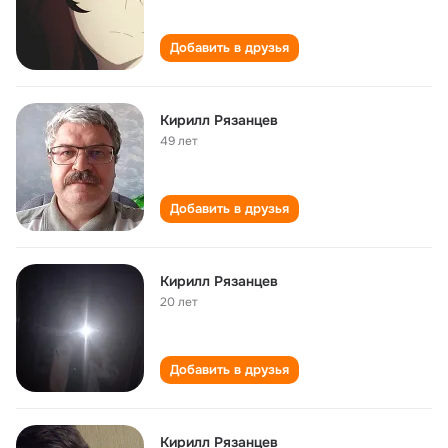
Добавить в друзья
Кирилл Рязанцев
49 лет
Добавить в друзья
Кирилл Рязанцев
20 лет
Добавить в друзья
Кирилл Рязанцев