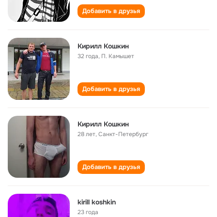
Добавить в друзья
Кирилл Кошкин
32 года
,
П. Камышет
Добавить в друзья
Кирилл Кошкин
28 лет
,
Санкт-Петербург
Добавить в друзья
kirill koshkin
23 года