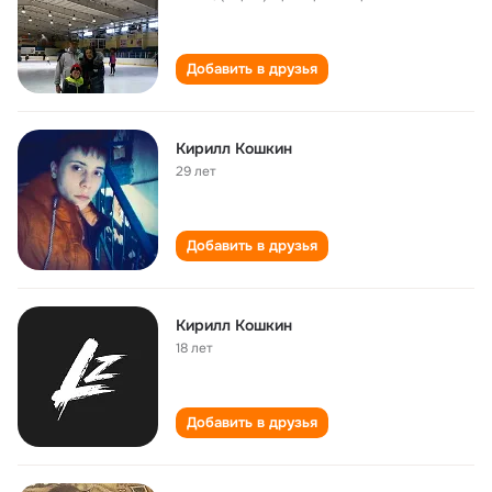
Добавить в друзья
Кирилл Кошкин
29 лет
Добавить в друзья
Кирилл Кошкин
18 лет
Добавить в друзья