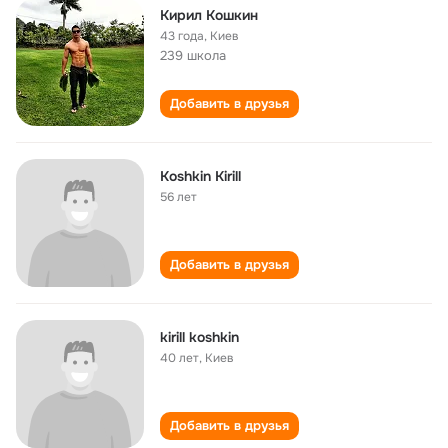
Кирил Кошкин
43 года
,
Киев
239 школа
Добавить в друзья
Koshkin Kirill
56 лет
Добавить в друзья
kirill koshkin
40 лет
,
Киев
Добавить в друзья