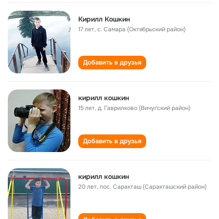
Кирилл Кошкин
17 лет
,
с. Самара (Октябрьский район)
Добавить в друзья
кирилл кошкин
15 лет
,
д. Гаврилково (Вичугский район)
Добавить в друзья
кирилл кошкин
20 лет
,
пос. Саракташ (Саракташский район)