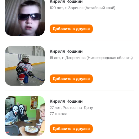
Кирилл Кошкин
100 лет
,
г. Заринск (Алтайский край)
Добавить в друзья
Кирилл Кошкин
19 лет
,
г. Дзержинск (Нижегородская область)
Добавить в друзья
Кирилл Кошкин
27 лет
,
Ростов-на-Дону
77 школа
Добавить в друзья