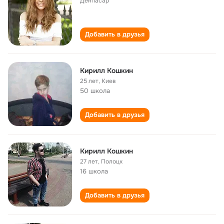
Денпасар
Добавить в друзья
Kирилл Кошкин
25 лет
,
Киев
50 школа
Добавить в друзья
Кирилл Кошкин
27 лет
,
Полоцк
16 школа
Добавить в друзья