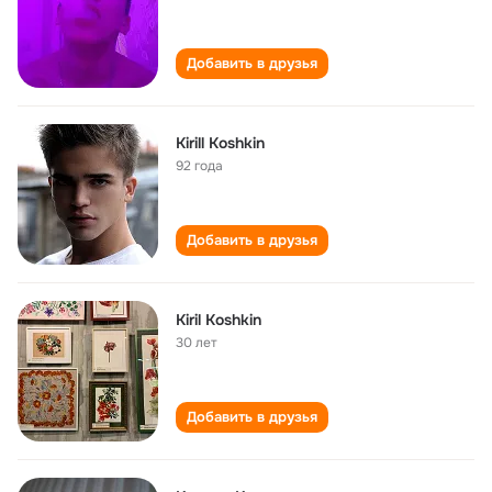
Добавить в друзья
Kirill Koshkin
92 года
Добавить в друзья
Kiril Koshkin
30 лет
Добавить в друзья