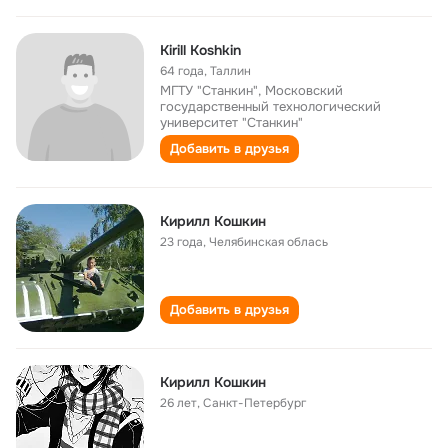
Kirill Koshkin
64 года
,
Таллин
МГТУ "Станкин", Московский
государственный технологический
университет "Станкин"
Добавить в друзья
Кирилл Кошкин
23 года
,
Челябинская облась
Добавить в друзья
Кирилл Кошкин
26 лет
,
Санкт-Петербург