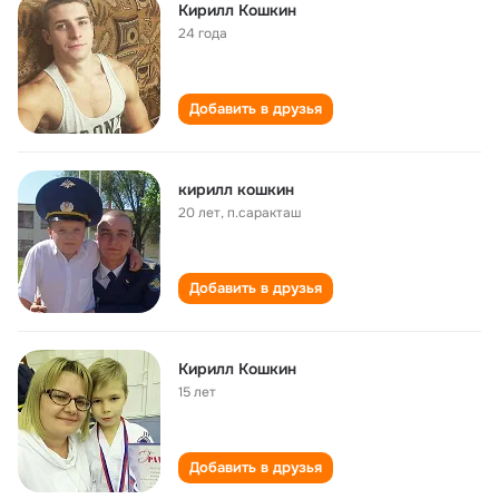
Кирилл Кошкин
24 года
Добавить в друзья
кирилл кошкин
20 лет
,
п.саракташ
Добавить в друзья
Кирилл Кошкин
15 лет
Добавить в друзья