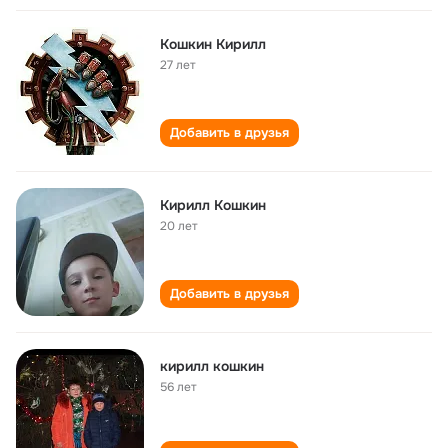
Кошкин Кирилл
27 лет
Добавить в друзья
Кирилл Кошкин
20 лет
Добавить в друзья
кирилл кошкин
56 лет