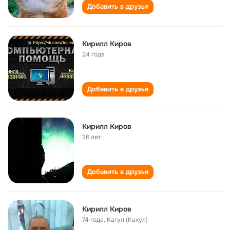
Добавить в друзья
Кирилл Киров
24 года
Добавить в друзья
Кирилл Киров
36 лет
Добавить в друзья
Кирилл Киров
74 года
,
Кагул (Кахул)