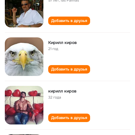
57 лет
,
las Palmas
Добавить в друзья
Кирилл киров
21 год
Добавить в друзья
кирилл киров
32 года
Добавить в друзья