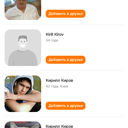
Добавить в друзья
Kirill Kirov
34 года
Добавить в друзья
Кирилл Киров
42 года
,
Киев
Добавить в друзья
Кирилл Киров