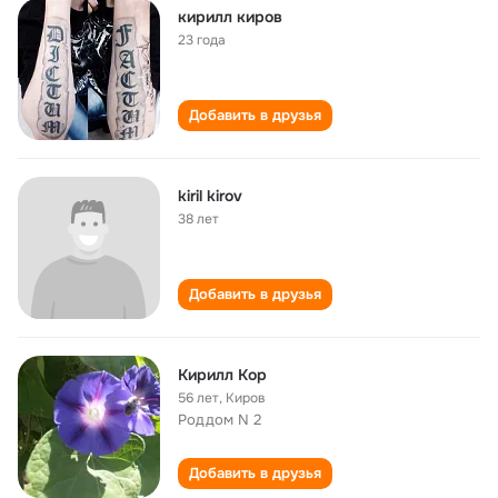
кирилл киров
23 года
Добавить в друзья
kiril kirov
38 лет
Добавить в друзья
Кирилл Kop
56 лет
,
Киров
Роддом N 2
Добавить в друзья