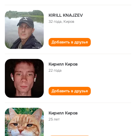
KIRILL KNAJZEV
32 года
,
Киров
Добавить в друзья
Кирилл Киров
22 года
Добавить в друзья
Кирилл Киров
25 лет