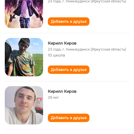
23 года
,
г. Нижнеудинск (Иркутская область)
Добавить в друзья
Кирилл Киров
23 года
,
г. Нижнеудинск (Иркутская область)
10 школа
Добавить в друзья
Кирилл Киров
29 лет
Добавить в друзья