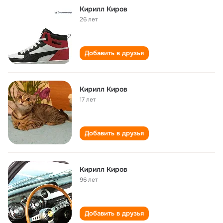
Кирилл Киров
26 лет
Добавить в друзья
Кирилл Киров
17 лет
Добавить в друзья
Кирилл Киров
96 лет
Добавить в друзья