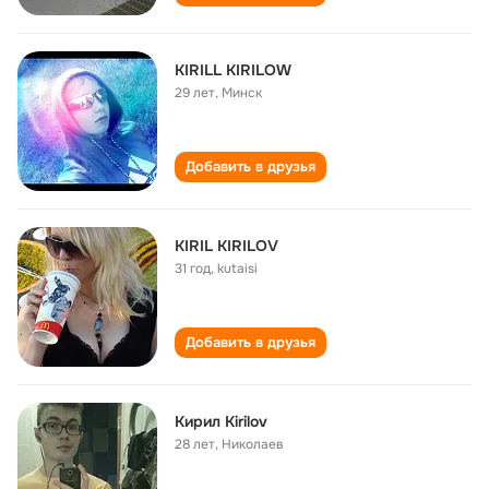
KIRILL KIRILOW
29 лет
,
Минск
Добавить в друзья
KIRIL KIRILOV
31 год
,
kutaisi
Добавить в друзья
Кирил Kirilov
28 лет
,
Николаев