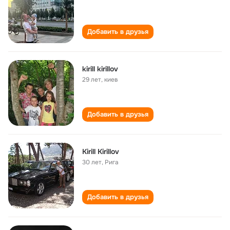
Добавить в друзья
kirill kirillov
29 лет
,
киев
Добавить в друзья
Kirill Kirillov
30 лет
,
Рига
Добавить в друзья