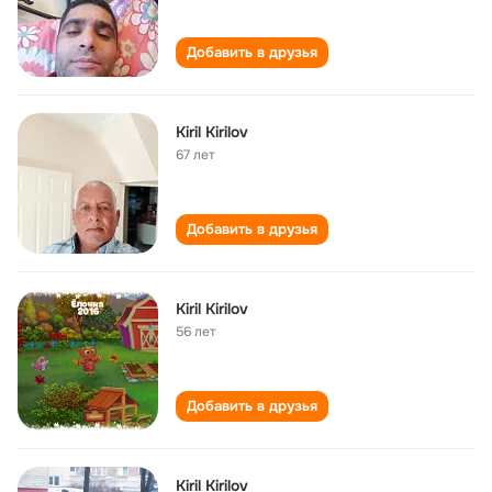
Добавить в друзья
Kiril Kirilov
67 лет
Добавить в друзья
Kiril Kirilov
56 лет
Добавить в друзья
Kiril Kirilov