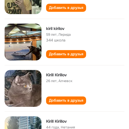
Добавить в друзья
kiril kirilov
59 лет
,
Лерида
344 школа
Добавить в друзья
Kirill Kirillov
26 лет
,
Алчевск
Добавить в друзья
Kirill Kirillov
44 года
,
Нетания