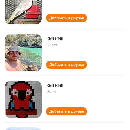
Добавить в друзья
Kirill Kirill
38 лет
Добавить в друзья
Kirill Kirill
18 лет
Добавить в друзья