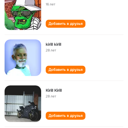
16 лет
Добавить в друзья
kirill kirill
28 лет
Добавить в друзья
Kirill Kirill
28 лет
Добавить в друзья