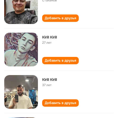
Стаханов
Добавить в друзья
Kirill Kirill
27 лет
Добавить в друзья
Kirill Kirill
37 лет
Добавить в друзья