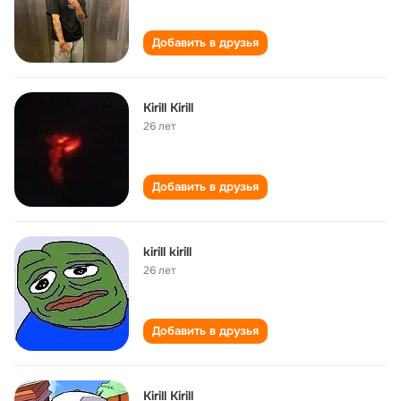
Добавить в друзья
Kirill Kirill
26 лет
Добавить в друзья
kirill kirill
26 лет
Добавить в друзья
Kirill Kirill