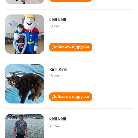
kirill kirill
18 лет
Добавить в друзья
Kirill Kirill
18 лет
Добавить в друзья
kirill kirill
31 год