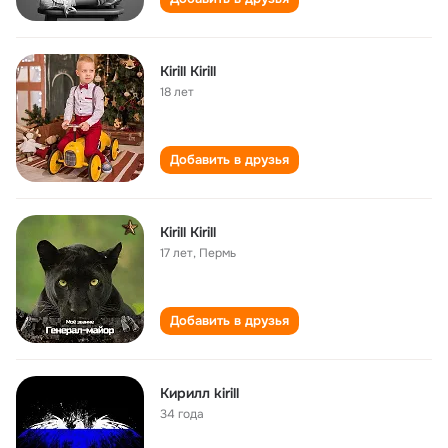
Kirill Kirill
18 лет
Добавить в друзья
Kirill Kirill
17 лет
,
Пермь
Добавить в друзья
Кирилл kirill
34 года