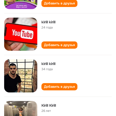
Добавить в друзья
kirill kirill
24 года
Добавить в друзья
kirill kirill
34 года
Добавить в друзья
Kirill Kirill
26 лет