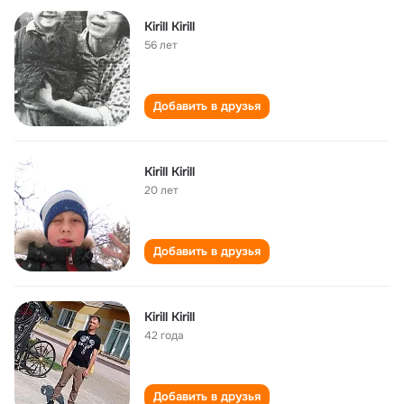
Kirill Kirill
56 лет
Добавить в друзья
Kirill Kirill
20 лет
Добавить в друзья
Kirill Kirill
42 года
Добавить в друзья