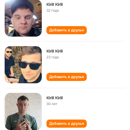
Kirill Kirill
32 года
Добавить в друзья
Kirill Kirill
23 года
Добавить в друзья
Kirill Kirill
30 лет
Добавить в друзья