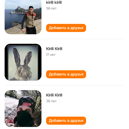
kirill kirill
36 лет
Добавить в друзья
Kirill Kirill
17 лет
Добавить в друзья
Kirill Kirill
36 лет
Добавить в друзья