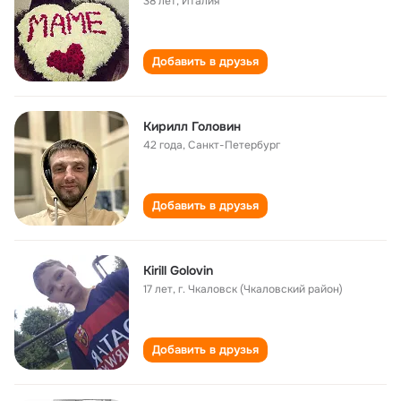
38 лет
,
Италия
Добавить в друзья
Кирилл Головин
42 года
,
Санкт-Петербург
Добавить в друзья
Kirill Golovin
17 лет
,
г. Чкаловск (Чкаловский район)
Добавить в друзья