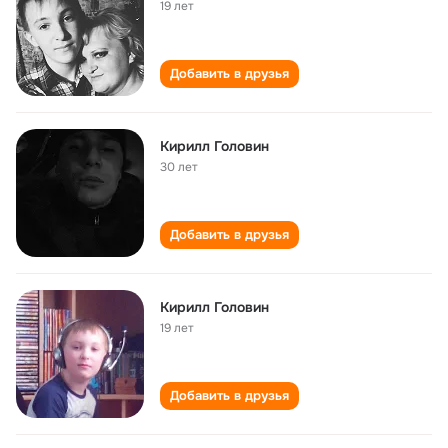
19 лет
Добавить в друзья
Кирилл Головин
30 лет
Добавить в друзья
Кирилл Головин
19 лет
Добавить в друзья