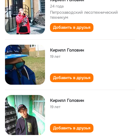
24 года
Петрозаводский лесотехнический
техникум
Добавить в друзья
Кирилл Головин
19 лет
Добавить в друзья
Кирилл Головин
19 лет
Добавить в друзья