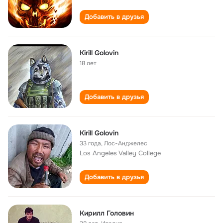
Добавить в друзья
Kirill Golovin
18 лет
Добавить в друзья
Kirill Golovin
33 года
,
Лос-Анджелес
Los Angeles Valley College
Добавить в друзья
Кирилл Головин