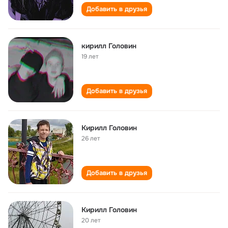
Добавить в друзья
кирилл Головин
19 лет
Добавить в друзья
Кирилл Головин
26 лет
Добавить в друзья
Кирилл Головин
20 лет