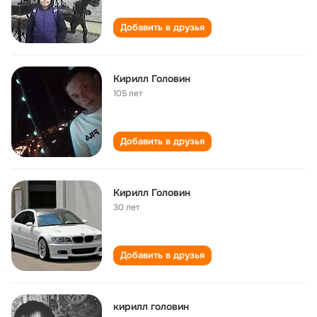
Добавить в друзья
Кирилл Головин
105 лет
Добавить в друзья
Кирилл Головин
30 лет
Добавить в друзья
кирилл головин