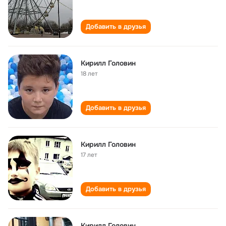
Добавить в друзья
Кирилл Головин
18 лет
Добавить в друзья
Кирилл Головин
17 лет
Добавить в друзья
Кирилл Головин