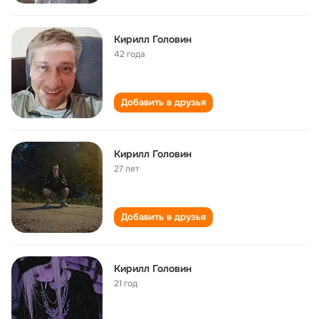
Кирилл Головин
42 года
Добавить в друзья
Кирилл Головин
27 лет
Добавить в друзья
Кирилл Головин
21 год