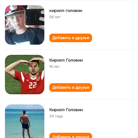
кирилл головин
56 лет
Добавить в друзья
Кирилл Головин
16 лет
Добавить в друзья
Кирилл Головин
34 года
Добавить в друзья