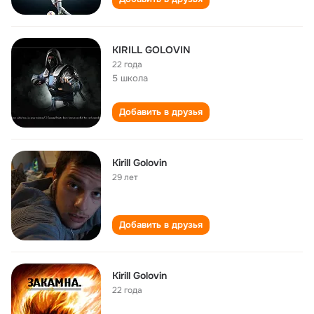
KIRILL GOLOVIN
22 года
5 школа
Добавить в друзья
Kirill Golovin
29 лет
Добавить в друзья
Kirill Golovin
22 года