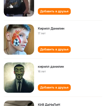
Добавить в друзья
Кирилл Данилин
17 лет
Добавить в друзья
кирилл данилин
16 лет
Добавить в друзья
Kirill ДаНиЛиН