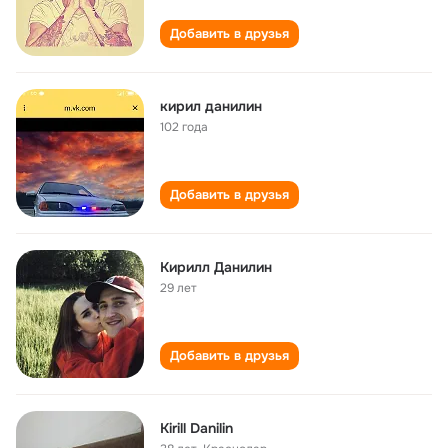
Добавить в друзья
кирил данилин
102 года
Добавить в друзья
Кирилл Данилин
29 лет
Добавить в друзья
Kirill Danilin