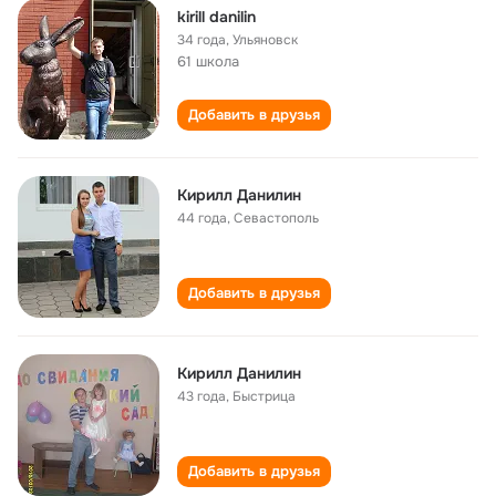
kirill danilin
34 года
,
Ульяновск
61 школа
Добавить в друзья
Кирилл Данилин
44 года
,
Севастополь
Добавить в друзья
Кирилл Данилин
43 года
,
Быстрица
Добавить в друзья