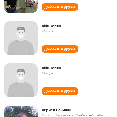
Добавить в друзья
Kirill Danilin
43 года
Добавить в друзья
Kirill Danilin
22 года
Добавить в друзья
Кирилл Данилин
31 год
,
с. Берсеневка (Лямбирский район)