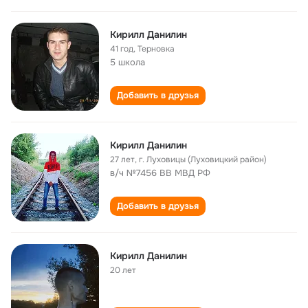
Кирилл Данилин
41 год
,
Терновка
5 школа
Добавить в друзья
Кирилл Данилин
27 лет
,
г. Луховицы (Луховицкий район)
в/ч №7456 ВВ МВД РФ
Добавить в друзья
Кирилл Данилин
20 лет