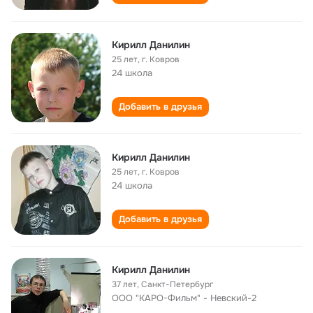
Кирилл Данилин
25 лет
,
г. Ковров
24 школа
Добавить в друзья
Кирилл Данилин
25 лет
,
г. Ковров
24 школа
Добавить в друзья
Кирилл Данилин
37 лет
,
Санкт-Петербург
ООО "КАРО-Фильм" - Невский-2