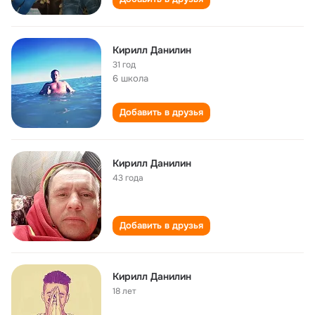
Кирилл Данилин
31 год
6 школа
Добавить в друзья
Кирилл Данилин
43 года
Добавить в друзья
Кирилл Данилин
18 лет