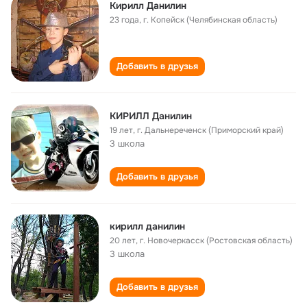
Кирилл Данилин
23 года
,
г. Копейск (Челябинская область)
Добавить в друзья
КИРИЛЛ Данилин
19 лет
,
г. Дальнереченск (Приморский край)
3 школа
Добавить в друзья
кирилл данилин
20 лет
,
г. Новочеркасск (Ростовская область)
3 школа
Добавить в друзья