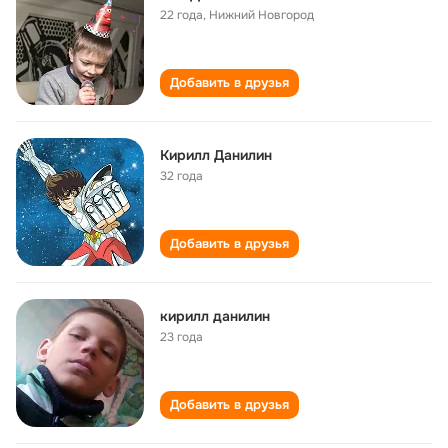
22 года
,
Нижний Новгород
Добавить в друзья
Кирилл Данилин
32 года
Добавить в друзья
кирилл данилин
23 года
Добавить в друзья