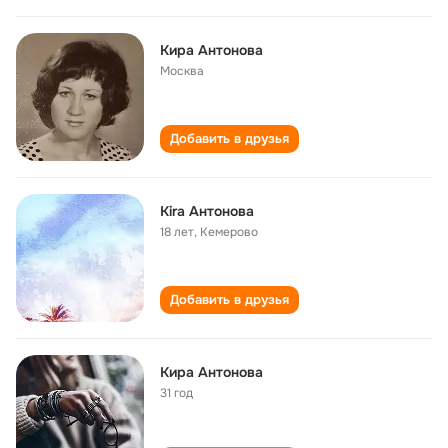
Кира Антонова
Москва
Добавить в друзья
Kira Антонова
18 лет
,
Кемерово
Добавить в друзья
Кира Антонова
31 год