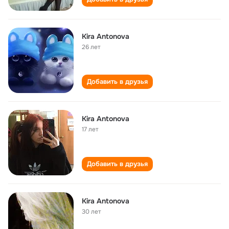
Kira Antonova
26 лет
Добавить в друзья
Kira Antonova
17 лет
Добавить в друзья
Kira Antonova
30 лет