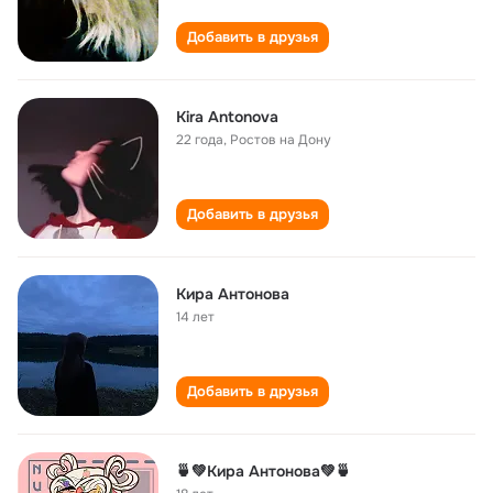
Добавить в друзья
Kira Antonova
22 года
,
Ростов на Дону
Добавить в друзья
Кира Антонова
14 лет
Добавить в друзья
🍵💚Кира Антонова💚🍵