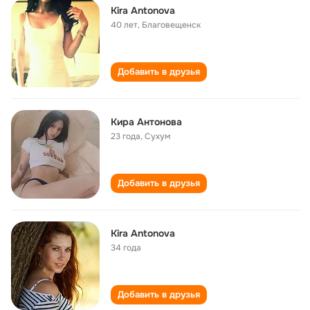
Kira Antonova
40 лет
,
Благовещенск
Добавить в друзья
Кира Антонова
23 года
,
Сухум
Добавить в друзья
Kira Antonova
34 года
Добавить в друзья