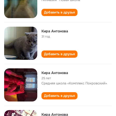
Добавить в друзья
Кира Антонова
31 год
Добавить в друзья
Кира Антонова
25 лет
Средняя школа «Комплекс Покровский»
Добавить в друзья
Кира Антонова