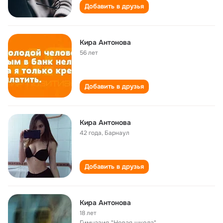
Добавить в друзья
Кира Антонова
56 лет
Добавить в друзья
Кира Антонова
42 года
,
Барнаул
Добавить в друзья
Кира Антонова
18 лет
Гимназия "Новая школа"