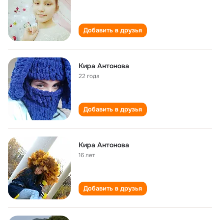
Добавить в друзья
Кира Антонова
22 года
Добавить в друзья
Кира Антонова
16 лет
Добавить в друзья