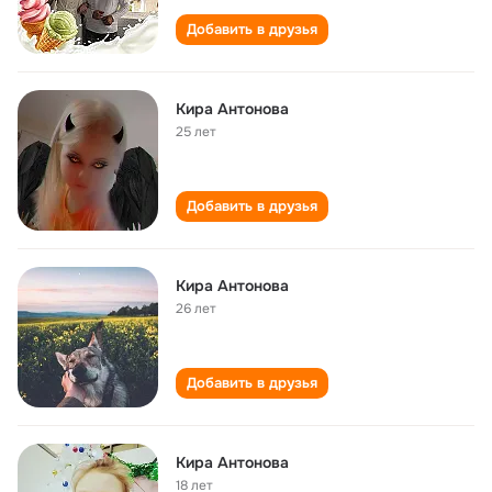
Добавить в друзья
Кира Антонова
25 лет
Добавить в друзья
Кира Антонова
26 лет
Добавить в друзья
Кира Антонова
18 лет