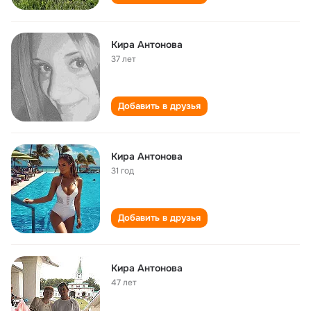
Кира Антонова
37 лет
Добавить в друзья
Кира Антонова
31 год
Добавить в друзья
Кира Антонова
47 лет