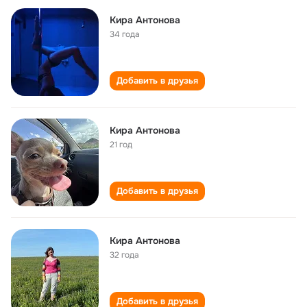
Кира Антонова
34 года
Добавить в друзья
Кира Антонова
21 год
Добавить в друзья
Кира Антонова
32 года
Добавить в друзья