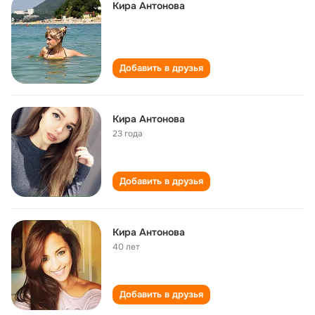
Кира Антонова
Добавить в друзья
Кира Антонова
23 года
Добавить в друзья
Кира Антонова
40 лет
Добавить в друзья