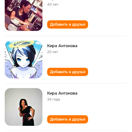
40 лет
Добавить в друзья
Кира Антонова
20 лет
Добавить в друзья
Кира Антонова
34 года
Добавить в друзья