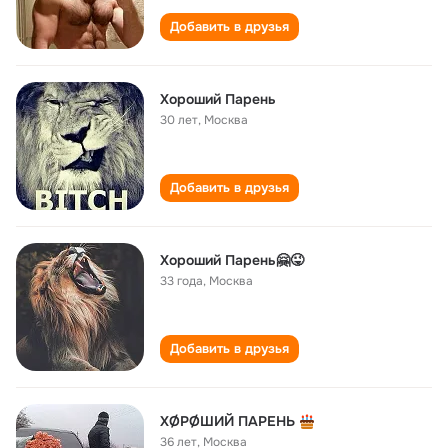
Добавить в друзья
Хороший Парень
30 лет
,
Москва
Добавить в друзья
Хороший Парень🤗😜
33 года
,
Москва
Добавить в друзья
ХØРØШИЙ ПАРЕНЬ
36 лет
,
Москва