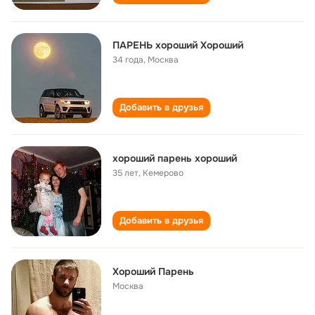
ПАРЕНЬ хороший Хороший
34 года
,
Москва
Добавить в друзья
хороший парень хороший
35 лет
,
Кемерово
Добавить в друзья
Хороший Парень
Москва