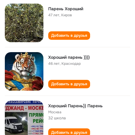
Парень Хороший
47 лет
,
Киров
Добавить в друзья
Хороший парень ))))
46 лет
,
Краснодар
Добавить в друзья
Хороший Парень)) Парень
Москва
32 школа
Добавить в друзья