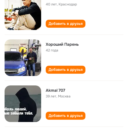
40 лет
,
Краснодар
Добавить в друзья
Хороший Парень
42 года
Добавить в друзья
Akmal 707
39 лет
,
Москва
Добавить в друзья