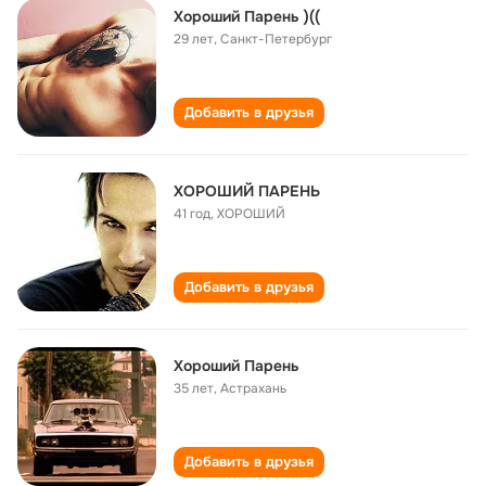
Хороший Парень )((
29 лет
,
Санкт-Петербург
Добавить в друзья
ХОРОШИЙ ПАРЕНЬ
41 год
,
ХОРОШИЙ
Добавить в друзья
Хороший Парень
35 лет
,
Астрахань
Добавить в друзья