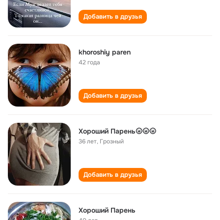
Добавить в друзья
khoroshiy paren
42 года
Добавить в друзья
Хороший Парень🌝🌝🌝
36 лет
,
Грозный
Добавить в друзья
Хороший Парень