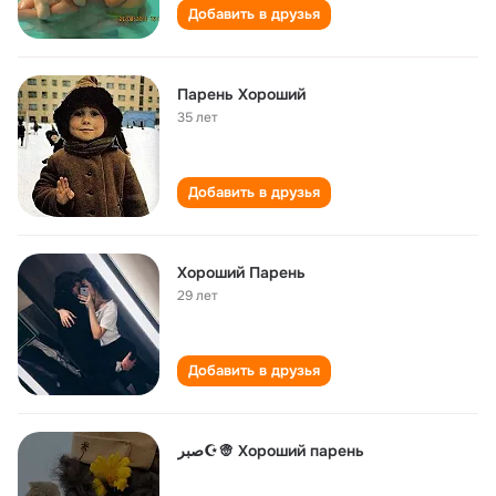
Добавить в друзья
Парень Хороший
35 лет
Добавить в друзья
Хороший Парень
29 лет
Добавить в друзья
صبر☪️👳 Хороший парень