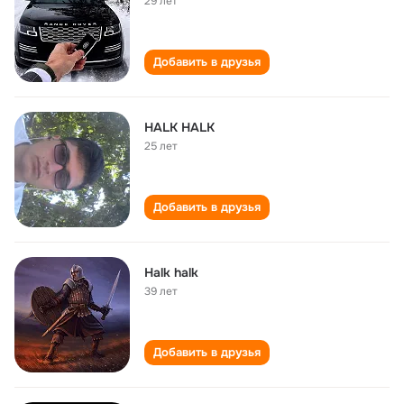
29 лет
Добавить в друзья
HALK HALK
25 лет
Добавить в друзья
Halk halk
39 лет
Добавить в друзья