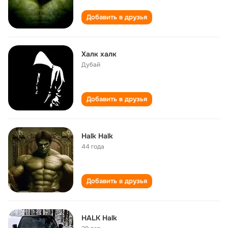
Добавить в друзья
Халк халк
Дубай
Добавить в друзья
Halk Halk
44 года
Добавить в друзья
HALK Halk