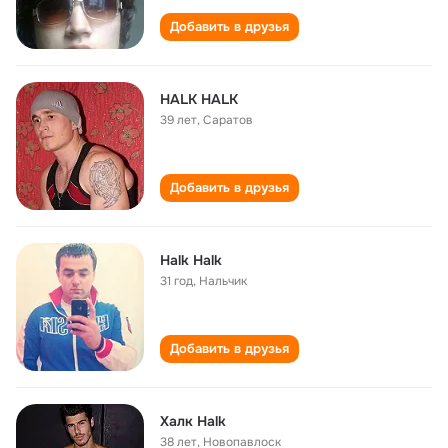
Добавить в друзья
HALK HALK
39 лет
,
Саратов
Добавить в друзья
Halk Halk
31 год
,
Нальчик
Добавить в друзья
Халк Halk
38 лет
,
Новопавлоск