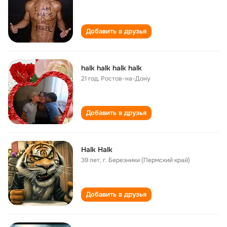
Добавить в друзья
halk halk halk halk
21 год
,
Ростов-на-Дону
Добавить в друзья
Halk Halk
39 лет
,
г. Березники (Пермский край)
Добавить в друзья