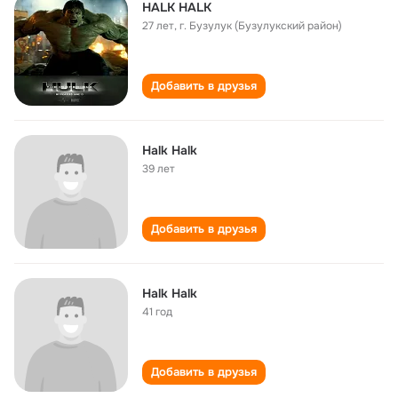
HALK HALK
27 лет
,
г. Бузулук (Бузулукский район)
Добавить в друзья
Halk Halk
39 лет
Добавить в друзья
Halk Halk
41 год
Добавить в друзья