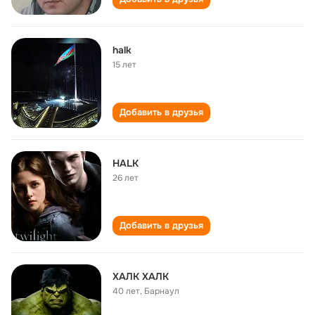
halk
15 лет
Добавить в друзья
HALK
26 лет
Добавить в друзья
ХАЛК ХАЛК
40 лет
,
Барнаул