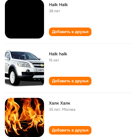
Halk Halk
38 лет
Добавить в друзья
Halk halk
15 лет
Добавить в друзья
Халк Халк
35 лет
,
Москва
Добавить в друзья