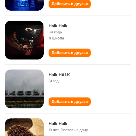
Добавить в друзья
Halk Halk
34 года
4 школа
Добавить в друзья
Halk HALK
31 год
Добавить в друзья
Halk Halk
19 лет
,
Ростов на дону