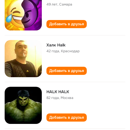
49 лет
,
Самара
Добавить в друзья
Халк Halk
42 года
,
Краснодар
Добавить в друзья
HALK HALK
82 года
,
Москва
Добавить в друзья