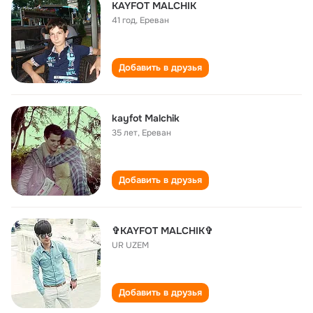
KAYFOT MALCHIK
41 год
,
Ереван
Добавить в друзья
kayfot Malchik
35 лет
,
Ереван
Добавить в друзья
✞KAYFOT MALCHIK✞
UR UZEM
Добавить в друзья