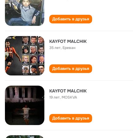
Добавить в друзья
KAYFOT MALCHIK
35 лет
,
Ереван
Добавить в друзья
KAYFOT MALCHIK
19 лет
,
MOSKVA
Добавить в друзья