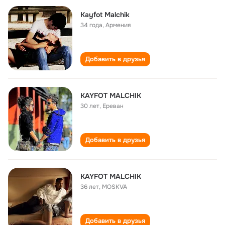
Kayfot Malchik
34 года
,
Армения
Добавить в друзья
KAYFOT MALCHIK
30 лет
,
Ереван
Добавить в друзья
KAYFOT MALCHIK
36 лет
,
MOSKVA
Добавить в друзья