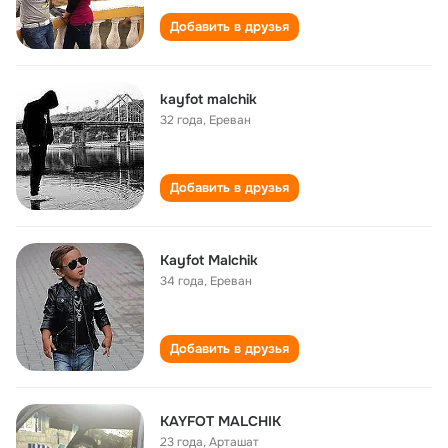
Добавить в друзья
kayfot malchik
32 года
,
Ереван
Добавить в друзья
Kayfot Malchik
34 года
,
Ереван
Добавить в друзья
KAYFOT MALCHIK
23 года
,
Арташат