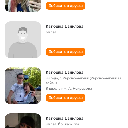
Добавить в друзья
Катюшка Данилова
56 лет
Добавить в друзья
Катюшkа Данилова
33 года
,
г. Кирово-Чепецк (Кирово-Чепецкий
район)
8 школа им. А. Некрасова
Добавить в друзья
Катюшка Данилова
36 лет
,
Йошкар-Ола