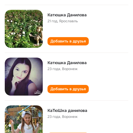
Катюшка Данилова
21 год
,
Ярославль
Добавить в друзья
Катюшка Данилова
23 года
,
Воронеж
Добавить в друзья
КаТюШка данилова
23 года
,
Воронеж