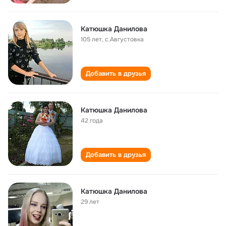
Катюшка Данилова
105 лет
,
c.Августовка
Добавить в друзья
Катюшка Данилова
42 года
Добавить в друзья
Катюшка Данилова
29 лет