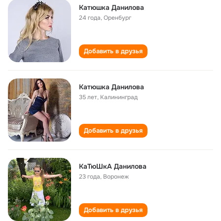
Катюшка Данилова
24 года
,
Оренбург
Добавить в друзья
Катюшка Данилова
35 лет
,
Калининград
Добавить в друзья
КаТюШкА Данилова
23 года
,
Воронеж
Добавить в друзья