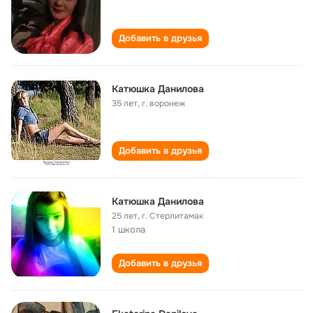
Добавить в друзья
Катюшка Данилова
35 лет
,
г. воронеж
Добавить в друзья
Катюшка Данилова
25 лет
,
г. Стерлитамак
1 школа
Добавить в друзья