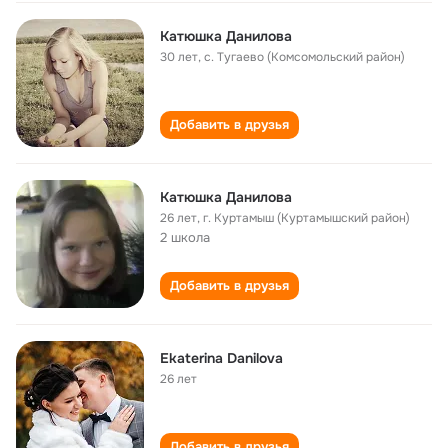
Катюшка Данилова
30 лет
,
с. Тугаево (Комсомольский район)
Добавить в друзья
Катюшка Данилова
26 лет
,
г. Куртамыш (Куртамышский район)
2 школа
Добавить в друзья
Ekaterina Danilova
26 лет
Добавить в друзья