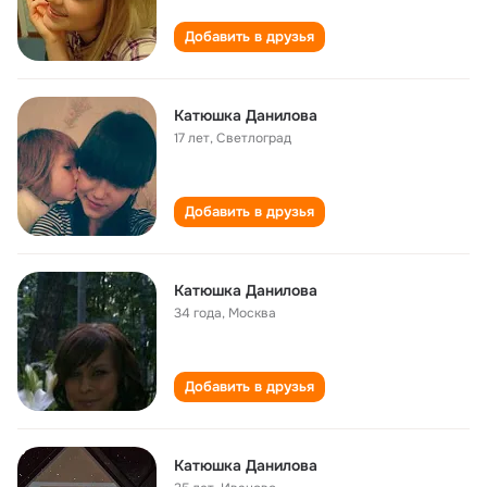
Добавить в друзья
Катюшка Данилова
17 лет
,
Светлоград
Добавить в друзья
Катюшка Данилова
34 года
,
Москва
Добавить в друзья
Катюшка Данилова