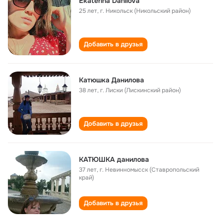
Ekaterina Danilova
25 лет
,
г. Никольск (Никольский район)
Добавить в друзья
Катюшка Данилова
38 лет
,
г. Лиски (Лискинский район)
Добавить в друзья
КАТЮШКА данилова
37 лет
,
г. Невинномысск (Ставропольский
край)
Добавить в друзья