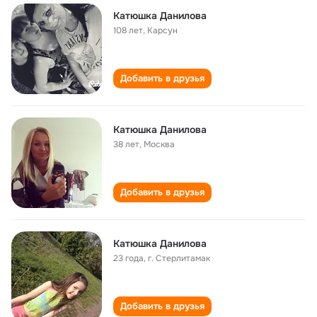
Катюшка Данилова
108 лет
,
Карсун
Добавить в друзья
Катюшка Данилова
38 лет
,
Москва
Добавить в друзья
Катюшка Данилова
23 года
,
г. Стерлитамак
Добавить в друзья