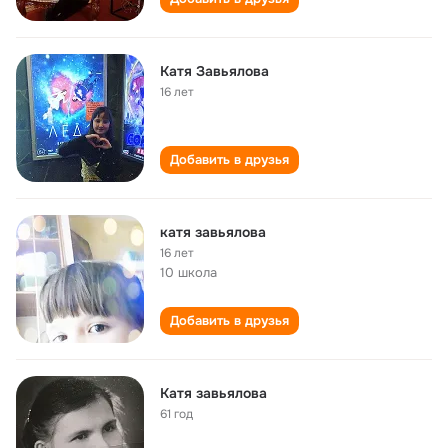
Катя Завьялова
16 лет
Добавить в друзья
катя завьялова
16 лет
10 школа
Добавить в друзья
Катя завьялова
61 год