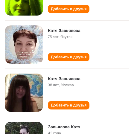
Добавить в друзья
Катя Завьялова
75 лет
,
Якутск
Добавить в друзья
Катя Завьялова
38 лет
,
Москва
Добавить в друзья
Завьялова Катя
43 года