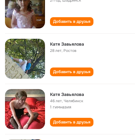
21 год
,
Шадринск
Добавить в друзья
Катя Завьялова
28 лет
,
Ростов
Добавить в друзья
Катя Завьялова
46 лет
,
Челябинск
1 гимназия
Добавить в друзья