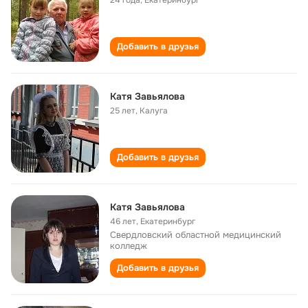
24 года
,
Екатеринбург
Добавить в друзья
Катя Завьялова
25 лет
,
Калуга
Добавить в друзья
Катя Завьялова
46 лет
,
Екатеринбург
Свердловский областной медицинский
колледж
Добавить в друзья