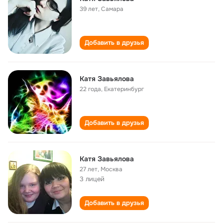
39 лет
,
Самара
Добавить в друзья
Катя Завьялова
22 года
,
Екатеринбург
Добавить в друзья
Катя Завьялова
27 лет
,
Москва
3 лицей
Добавить в друзья