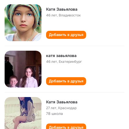
Катя Завьялова
46 лет
,
Владивосток
Добавить в друзья
катя завьялова
46 лет
,
Екатеринбург
Добавить в друзья
Катя Завьялова
27 лет
,
Краснодар
78 школа
Добавить в друзья