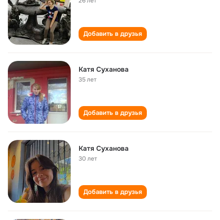
26 лет
Добавить в друзья
Катя Суханова
35 лет
Добавить в друзья
Катя Суханова
30 лет
Добавить в друзья