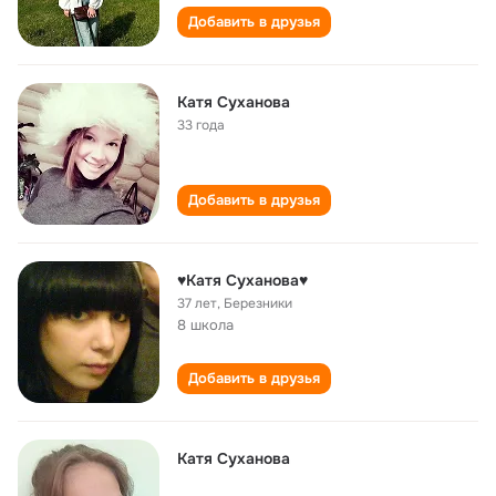
Добавить в друзья
Катя Суханова
33 года
Добавить в друзья
♥Катя Суханова♥
37 лет
,
Березники
8 школа
Добавить в друзья
Катя Суханова