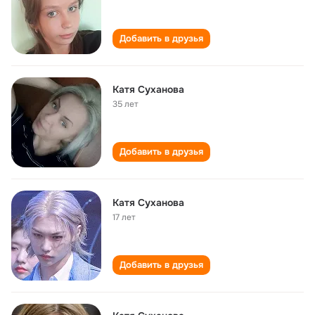
Добавить в друзья
Катя Суханова
35 лет
Добавить в друзья
Катя Суханова
17 лет
Добавить в друзья