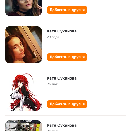
Добавить в друзья
Катя Суханова
23 года
Добавить в друзья
Катя Суханова
25 лет
Добавить в друзья
Катя Суханова