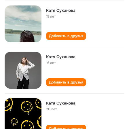
Катя Суханова
19 лет
Добавить в друзья
Катя Суханова
16 лет
Добавить в друзья
Катя Суханова
20 лет
Добавить в друзья