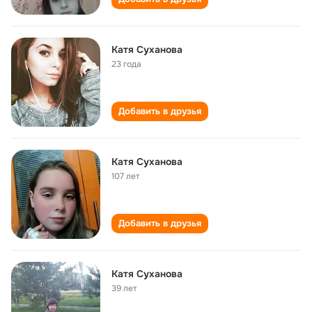
Катя Суханова
23 года
Добавить в друзья
Катя Суханова
107 лет
Добавить в друзья
Катя Суханова
39 лет