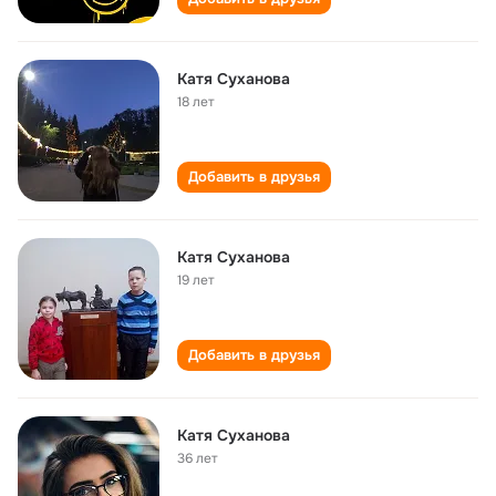
Катя Суханова
18 лет
Добавить в друзья
Катя Суханова
19 лет
Добавить в друзья
Катя Суханова
36 лет