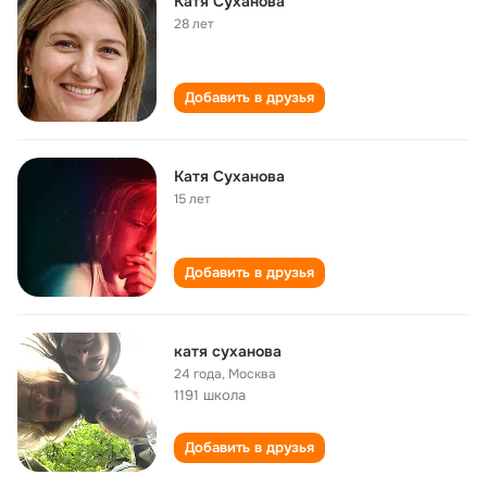
Катя Суханова
28 лет
Добавить в друзья
Катя Суханова
15 лет
Добавить в друзья
катя суханова
24 года
,
Москва
1191 школа
Добавить в друзья