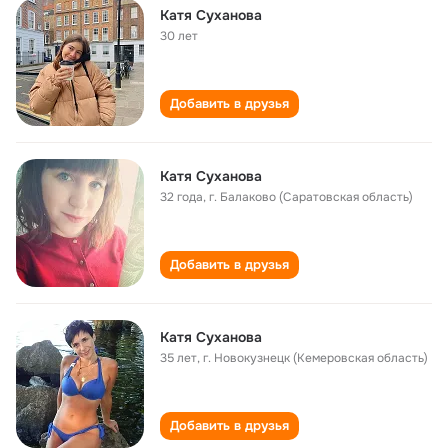
Катя Суханова
30 лет
Добавить в друзья
Катя Суханова
32 года
,
г. Балаково (Саратовская область)
Добавить в друзья
Катя Суханова
35 лет
,
г. Новокузнецк (Кемеровская область)
Добавить в друзья