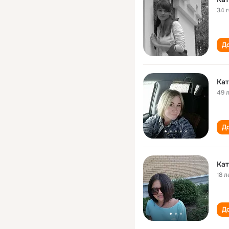
34 
До
Кат
49 
До
Кат
18 л
До