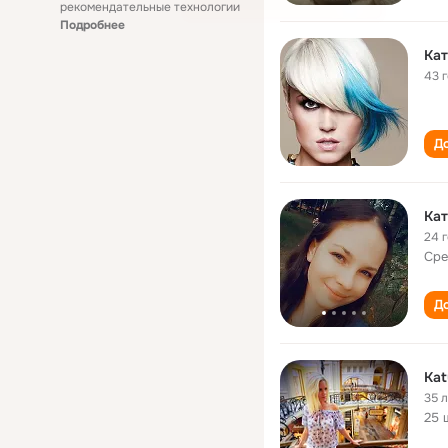
рекомендательные технологии
Подробнее
Кат
43 
До
Кат
24 
Сре
До
Kat
35 
25 