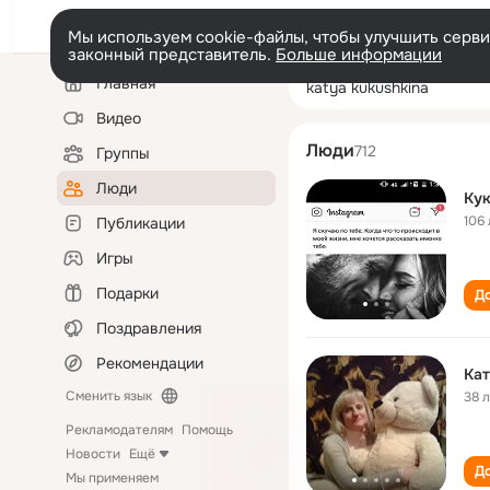
Мы используем cookie-файлы, чтобы улучшить сервис
законный представитель.
Больше информации
Левая
Поиск
Главная
katya kukushkin
колонка
по
людям
Видео
Люди
712
Группы
Люди
Кук
106 
Публикации
Игры
Подарки
До
Поздравления
Рекомендации
Кат
Сменить язык
38 
Рекламодателям
Помощь
Новости
Ещё
До
Мы применяем