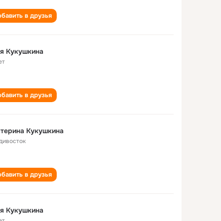
бавить в друзья
я Кукушкина
ет
бавить в друзья
атерина Кукушкина
дивосток
бавить в друзья
я Кукушкина
ет