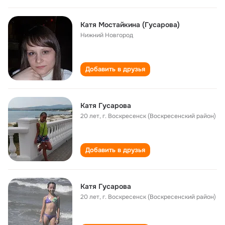
Катя Мостайкина (Гусарова)
Нижний Новгород
Добавить в друзья
Катя Гусарова
20 лет
,
г. Воскресенск (Воскресенский район)
Добавить в друзья
Катя Гусарова
20 лет
,
г. Воскресенск (Воскресенский район)