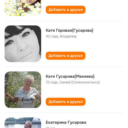
Добавить в друзья
Катя Горовая(Гусарова)
42 года
,
Владимир
Добавить в друзья
Катя Гусарова(Макеева)
72 года
,
Семей (Семипалатинск)
Добавить в друзья
Екатерина Гусарова