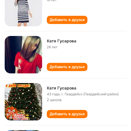
16 лет
Добавить в друзья
Катя Гусарова
26 лет
Добавить в друзья
Катя Гусарова
43 года
,
г. Гвардейск (Гвардейский район)
2 школа
Добавить в друзья