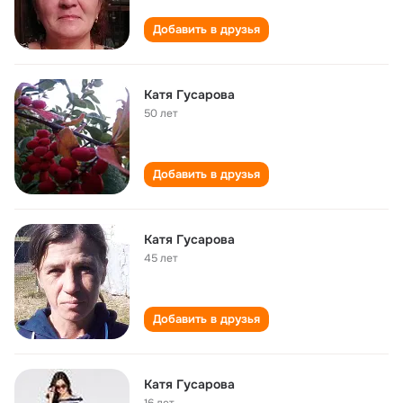
Добавить в друзья
Катя Гусарова
50 лет
Добавить в друзья
Катя Гусарова
45 лет
Добавить в друзья
Катя Гусарова