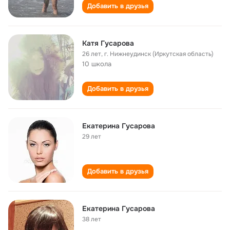
Добавить в друзья
Катя Гусарова
26 лет
,
г. Нижнеудинск (Иркутская область)
10 школа
Добавить в друзья
Екатерина Гусарова
29 лет
Добавить в друзья
Екатерина Гусарова
38 лет