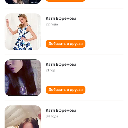
Катя Ефремова
22 года
Добавить в друзья
Катя Ефремова
21 год
Добавить в друзья
Катя Ефремова
34 года