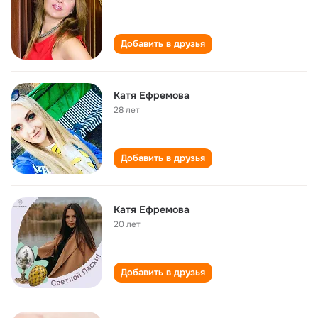
Добавить в друзья
Катя Ефремова
28 лет
Добавить в друзья
Катя Ефремова
20 лет
Добавить в друзья