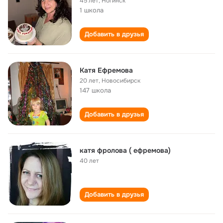
45 лет
,
Ногинск
1 школа
Добавить в друзья
Катя Ефремова
20 лет
,
Новосибирск
147 школа
Добавить в друзья
катя фролова ( ефремова)
40 лет
Добавить в друзья