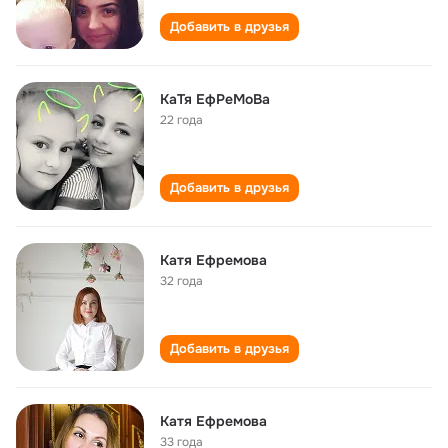
Добавить в друзья
КаТя ЕфРеМоВа
22 года
Добавить в друзья
Катя Ефремова
32 года
Добавить в друзья
Катя Ефремова
33 года