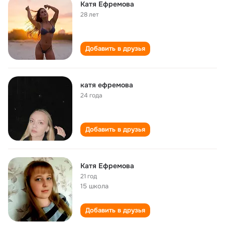
Катя Ефремова
28 лет
Добавить в друзья
катя ефремова
24 года
Добавить в друзья
Катя Ефремова
21 год
15 школа
Добавить в друзья