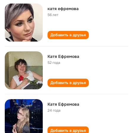
катя ефремова
56 лет
Добавить в друзья
Катя Ефремова
52 года
Добавить в друзья
Катя Ефремова
24 года
Добавить в друзья