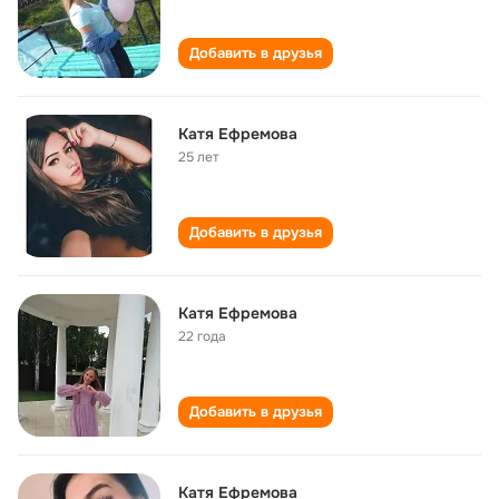
Добавить в друзья
Катя Ефремова
25 лет
Добавить в друзья
Катя Ефремова
22 года
Добавить в друзья
Катя Ефремова