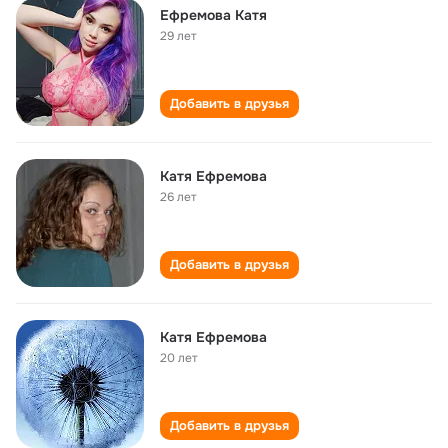
Ефремова Катя
29 лет
Добавить в друзья
Катя Ефремова
26 лет
Добавить в друзья
Катя Ефремова
20 лет
Добавить в друзья