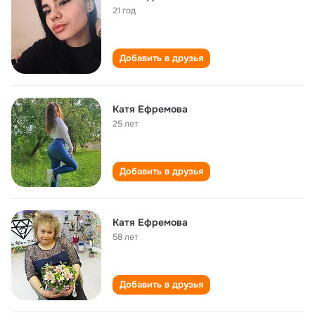
21 год
Добавить в друзья
Катя Ефремова
25 лет
Добавить в друзья
Катя Ефремова
58 лет
Добавить в друзья