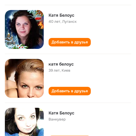
Катя Белоус
40 лет
,
Луганск
Добавить в друзья
катя белоус
39 лет
,
Киев
Добавить в друзья
Катя Белоус
Ванкувер