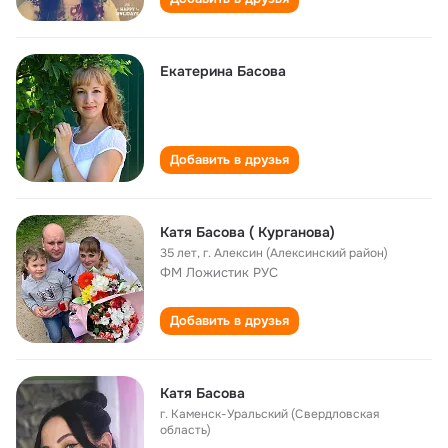
Екатерина Басова
Добавить в друзья
Катя Басова ( Курганова)
35 лет
,
г. Алексин (Алексинский район)
ФМ Ложистик РУС
Добавить в друзья
Катя Басова
г. Каменск-Уральский (Свердловская
область)