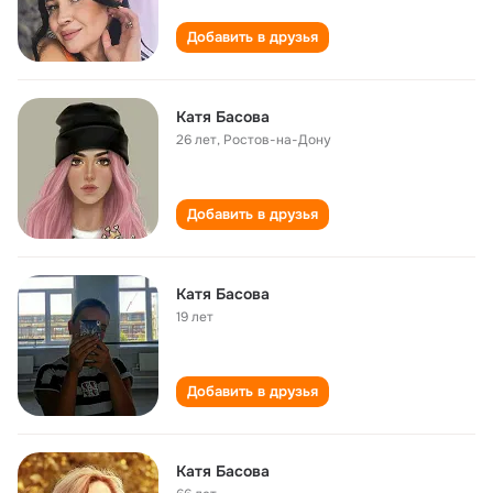
Добавить в друзья
Катя Басова
26 лет
,
Ростов-на-Дону
Добавить в друзья
Катя Басова
19 лет
Добавить в друзья
Катя Басова