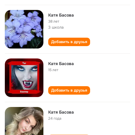
Катя Басова
38 лет
3 школа
Добавить в друзья
Катя Басова
15 лет
Добавить в друзья
Катя Басова
24 года