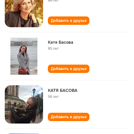
66 лет
Добавить в друзья
Катя Басова
85 лет
Добавить в друзья
КАТЯ БАСОВА
56 лет
Добавить в друзья