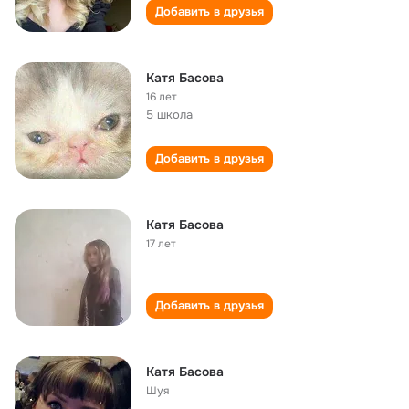
Добавить в друзья
Катя Басова
16 лет
5 школа
Добавить в друзья
Катя Басова
17 лет
Добавить в друзья
Катя Басова
Шуя