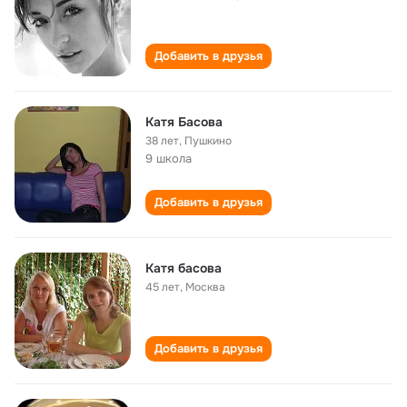
Добавить в друзья
Катя Басова
38 лет
,
Пушкино
9 школа
Добавить в друзья
Катя басова
45 лет
,
Москва
Добавить в друзья