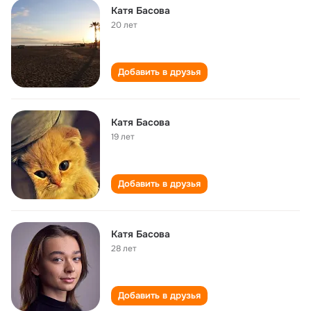
Катя Басова
20 лет
Добавить в друзья
Катя Басова
19 лет
Добавить в друзья
Катя Басова
28 лет
Добавить в друзья