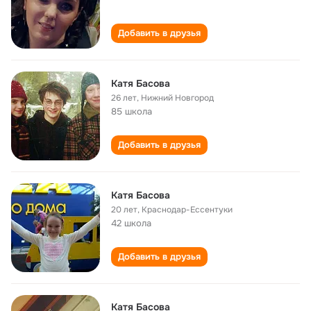
Добавить в друзья
Катя Басова
26 лет
,
Нижний Новгород
85 школа
Добавить в друзья
Катя Басова
20 лет
,
Краснодар-Ессентуки
42 школа
Добавить в друзья
Катя Басова