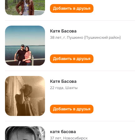
Добавить в друзья
Катя Басова
38 лет
,
г. Пушкино (Пушкинский район)
Добавить в друзья
Катя Басова
22 года
,
Шахты
Добавить в друзья
катя басова
37 лет
,
Новосибирск