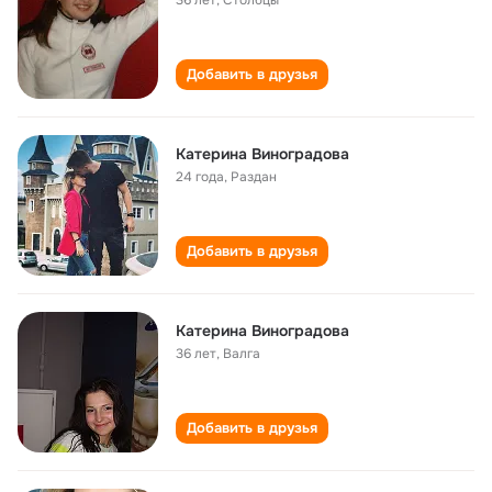
36 лет
,
Столбцы
Добавить в друзья
Катерина Виноградова
24 года
,
Раздан
Добавить в друзья
Катерина Виноградова
36 лет
,
Валга
Добавить в друзья