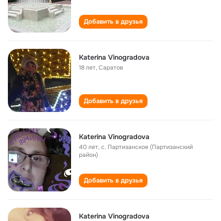
Добавить в друзья
Katerina Vinogradova
18 лет
,
Саратов
Добавить в друзья
Katerina Vinogradova
40 лет
,
с. Партизанское (Партизанский
район)
Добавить в друзья
Katerina Vinogradova