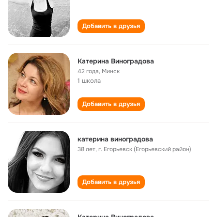
Добавить в друзья
Катерина Виноградова
42 года
,
Минск
1 школа
Добавить в друзья
катерина виноградова
38 лет
,
г. Егорьевск (Егорьевский район)
Добавить в друзья