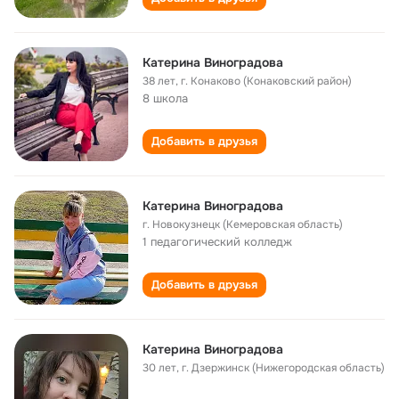
Катерина Виноградова
38 лет
,
г. Конаково (Конаковский район)
8 школа
Добавить в друзья
Катерина Виноградова
г. Новокузнецк (Кемеровская область)
1 педагогический колледж
Добавить в друзья
Катерина Виноградова
30 лет
,
г. Дзержинск (Нижегородская область)