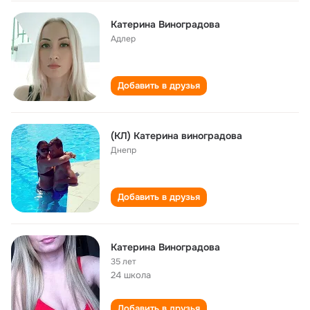
Катерина Виноградова
Адлер
Добавить в друзья
(КЛ) Катерина виноградова
Днепр
Добавить в друзья
Катерина Виноградова
35 лет
24 школа
Добавить в друзья