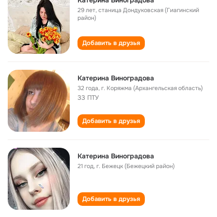
Катерина Виноградова
29 лет
,
станица Дондуковская (Гиагинский
район)
Добавить в друзья
Катерина Виноградова
32 года
,
г. Коряжма (Архангельская область)
33 ПТУ
Добавить в друзья
Катерина Виноградова
21 год
,
г. Бежецк (Бежецкий район)
Добавить в друзья