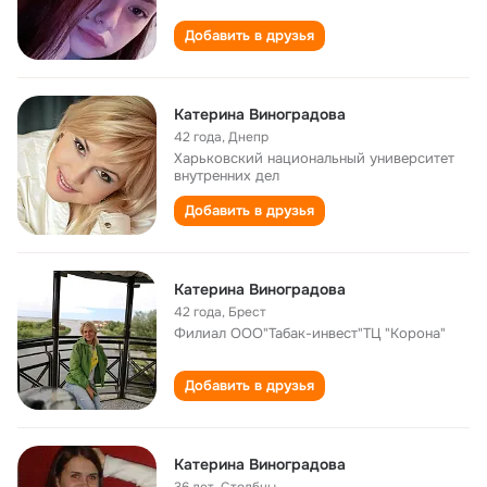
Добавить в друзья
Катерина Виноградова
42 года
,
Днепр
Харьковский национальный университет
внутренних дел
Добавить в друзья
Катерина Виноградова
42 года
,
Брест
Филиал ООО"Табак-инвест"ТЦ "Корона"
Добавить в друзья
Катерина Виноградова