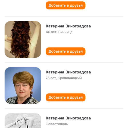
Добавить в друзья
Катерина Виноградова
46 лет
,
Винница
Добавить в друзья
Катерина Виноградова
76 лет
,
Кропивницкий
Добавить в друзья
Катерина Виноградова
Севастополь