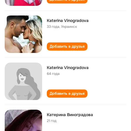
Katerina Vinogradova
33 года
,
Украинск
Добавить в друзья
Katerina Vinogradova
64 года
Добавить в друзья
Катерина Виноградова
21 год