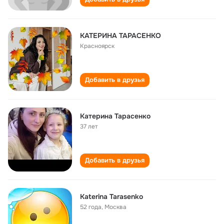
КАТЕРИНА ТАРАСЕНКО
Красноярск
Добавить в друзья
Катерина Тарасенко
37 лет
Добавить в друзья
Katerina Tarasenko
52 года
,
Москва