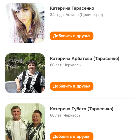
Катерина Тарасенко
34 года
,
Астана (Целиноград
Добавить в друзья
Катерина Арбатова (Тарасенко)
68 лет
,
Черкассы
Добавить в друзья
Катерина Губата (Тарасенко)
66 лет
,
Черкассы
Добавить в друзья