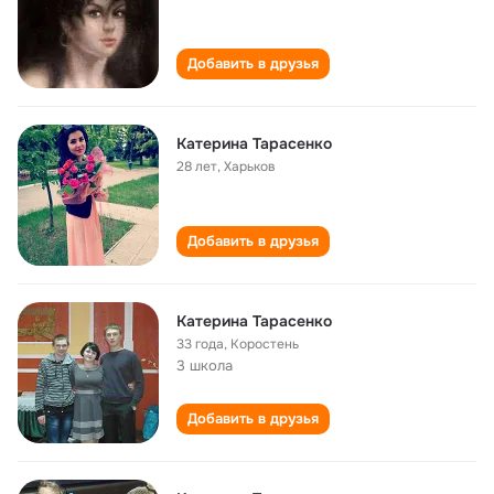
Добавить в друзья
Катерина Тарасенко
28 лет
,
Харьков
Добавить в друзья
Катерина Тарасенко
33 года
,
Коростень
3 школа
Добавить в друзья