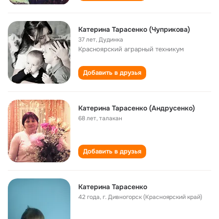
Катерина Тарасенко (Чуприкова)
37 лет
,
Дудинка
Красноярский аграрный техникум
Добавить в друзья
Катерина Тарасенко (Андрусенко)
68 лет
,
талакан
Добавить в друзья
Катерина Тарасенко
42 года
,
г. Дивногорск (Красноярский край)