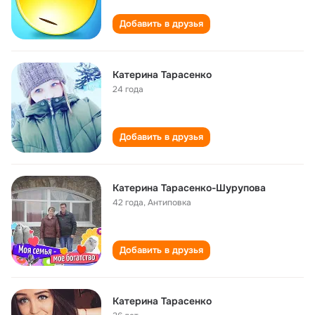
Добавить в друзья
Катерина Тарасенко
24 года
Добавить в друзья
Катерина Тарасенко-Шурупова
42 года
,
Антиповка
Добавить в друзья
Катерина Тарасенко