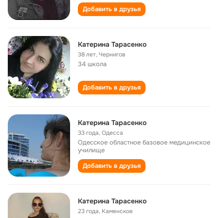
Добавить в друзья
Катерина Тарасенко
38 лет
,
Чернигов
34 школа
Добавить в друзья
Катерина Тарасенко
33 года
,
Одесса
Одесское областное базовое медицинское
училище
Добавить в друзья
Катерина Тарасенко
23 года
,
Каменское