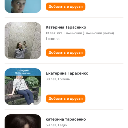
Добавить в друзья
Катерина Тарасенко
19 лет
,
пгт. Тяжинский (Тяжинский район)
1 школа
Добавить в друзья
Екатерина Тарасенко
38 лет
,
Гомель
Добавить в друзья
катерина тарасенко
59 лет
,
Гадяч