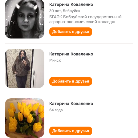
Катерина Коваленко
30 лет
,
Бобруйск
БГАЭК Бобруйский государственный
аграрно-экономический колледж
Добавить в друзья
Катерина Коваленко
Минск
Добавить в друзья
Катерина Коваленко
64 года
Добавить в друзья