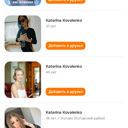
Katerina Kovalenko
37 лет
Добавить в друзья
Katerina Kovalenko
45 лет
Добавить в друзья
Katerina Kovalenko
36 лет
,
г. Котово (Котовский район)