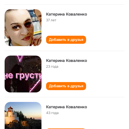
Катерина Коваленко
37 лет
Добавить в друзья
Катерина Коваленко
23 года
Добавить в друзья
Катерина Коваленко
43 года