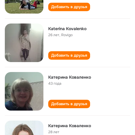
Добавить в друзья
Katerina Kovalenko
26 лет
,
Rovigo
Добавить в друзья
Катерина Коваленко
43 года
Добавить в друзья
Катерина Коваленко
28 лет