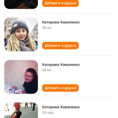
Добавить в друзья
Катерина Коваленко
36 лет
Добавить в друзья
Катерина Коваленко
28 лет
Добавить в друзья
Катерина Коваленко
23 года