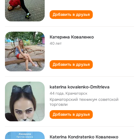
Добавить в друзья
Катерина Коваленко
40 лет
Добавить в друзья
katerina kovalenko-Dmitrieva
44 года
,
Краматорск
Краматорский техникум советской
торговли
Добавить в друзья
Katerina Kondratenko Коваленко