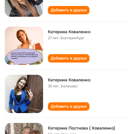
Добавить в друзья
Катерина Коваленко
27 лет
,
Екатеринбург
Добавить в друзья
Катерина Коваленко
35 лет
,
Балаково
Добавить в друзья
Катерина Постнова ( Коваленко)