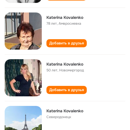
Katerina Kovalenko
78 лет
,
Амвросиевка
Добавить в друзья
Katerina Kovalenko
50 лет
,
Новомиргород
Добавить в друзья
Katerina Kovalenko
Северодонецк