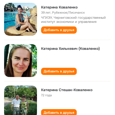
Катерина Коваленко
39 лет
,
Рубежное/Лисичанск
ЧГИЭУ, Черниговский государственный
институт экономики и управления
Добавить в друзья
Катерина Хилькевич (Коваленко)
Добавить в друзья
Катерина Стешак-Коваленко
72 года
Добавить в друзья