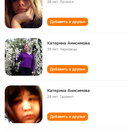
28 лет
,
Луганск
Добавить в друзья
Катерина Анисимова
39 лет
,
Черновцы
Добавить в друзья
Катерина Анисимова
28 лет
,
Ташкент
Добавить в друзья