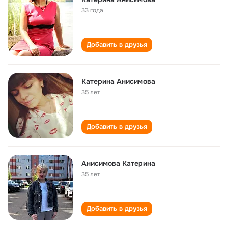
33 года
Добавить в друзья
Катерина Анисимова
35 лет
Добавить в друзья
Анисимова Катерина
35 лет
Добавить в друзья