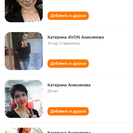
Добавить в друзья
Катерина AVON Анисимова
31 год
,
Ставрополь
Добавить в друзья
Катерина Анисимова
29 лет
Добавить в друзья
Катерина Анисимова