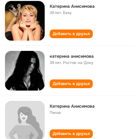
Катерина Анисимова
39 лет
,
Баку
Добавить в друзья
катерина анисимова
39 лет
,
Ростов-на-Дону
Добавить в друзья
Катерина Анисимова
Пенза
Добавить в друзья