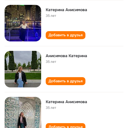
Катерина Анисимова
35 лет
Добавить в друзья
Анисимова Катерина
35 лет
Добавить в друзья
Катерина Анисимова
35 лет
Добавить в друзья