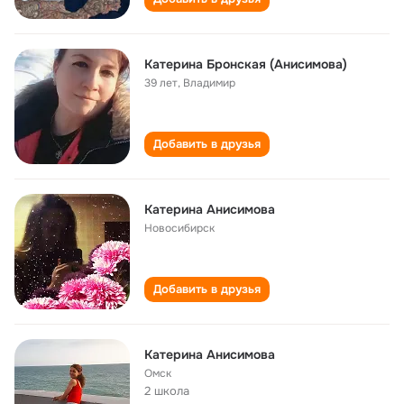
Катерина Бронская (Анисимова)
39 лет
,
Владимир
Добавить в друзья
Катерина Анисимова
Новосибирск
Добавить в друзья
Катерина Анисимова
Омск
2 школа