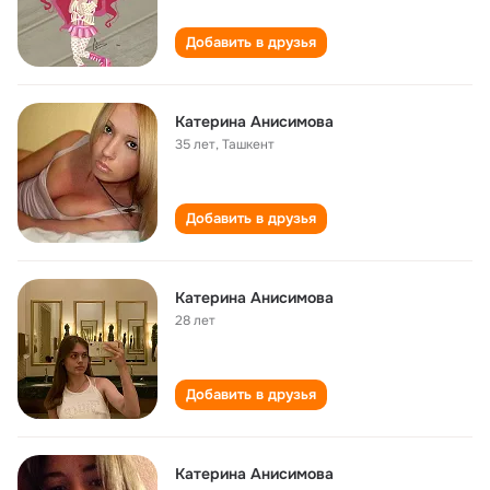
Добавить в друзья
Катерина Анисимова
35 лет
,
Ташкент
Добавить в друзья
Катерина Анисимова
28 лет
Добавить в друзья
Катерина Анисимова