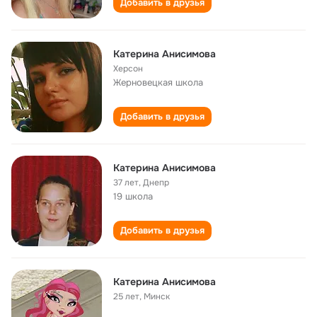
Добавить в друзья
Катерина Анисимова
Херсон
Жерновецкая школа
Добавить в друзья
Катерина Анисимова
37 лет
,
Днепр
19 школа
Добавить в друзья
Катерина Анисимова
25 лет
,
Минск