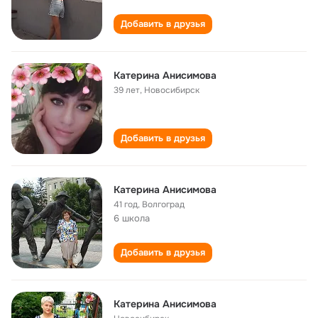
Добавить в друзья
Катерина Анисимова
39 лет
,
Новосибирск
Добавить в друзья
Катерина Анисимова
41 год
,
Волгоград
6 школа
Добавить в друзья
Катерина Анисимова