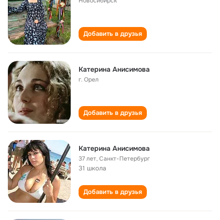
Новосибирск
Добавить в друзья
Катерина Анисимова
г. Орел
Добавить в друзья
Катерина Анисимова
37 лет
,
Санкт-Петербург
31 школа
Добавить в друзья