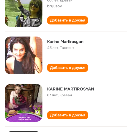
60 лет
,
Ереван
bryusov
Добавить в друзья
Karine Martirosyan
45 лет
,
Ташкент
Добавить в друзья
KARINE MARTIROSYAN
67 лет
,
Ереван
Добавить в друзья