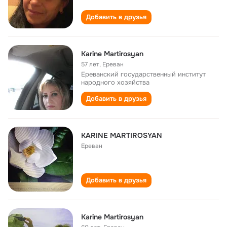
Добавить в друзья
Karine Martirosyan
57 лет
,
Ереван
Eреванский государственный институт
народного хозяйства
Добавить в друзья
KARINE MARTIROSYAN
Ереван
Добавить в друзья
Karine Martirosyan