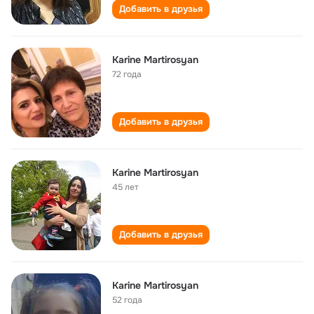
Добавить в друзья
Karine Martirosyan
72 года
Добавить в друзья
Karine Martirosyan
45 лет
Добавить в друзья
Karine Martirosyan
52 года