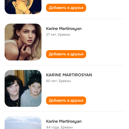
Добавить в друзья
Karine Martirosyan
27 лет
,
Ереван
Добавить в друзья
KARINE MARTIROSYAN
60 лет
,
Ереван
Добавить в друзья
Karine Martirosyan
44 года
,
Ереван