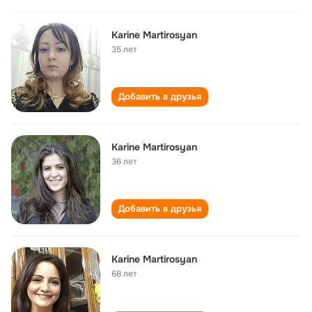
Karine Martirosyan
35 лет
Добавить в друзья
Karine Martirosyan
36 лет
Добавить в друзья
Karine Martirosyan
68 лет