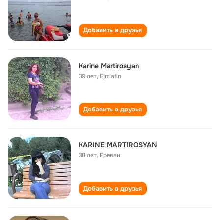
Добавить в друзья
Karine Martirosyan
39 лет
,
Ejmiatin
Добавить в друзья
KARINE MARTIROSYAN
38 лет
,
Ереван
Добавить в друзья