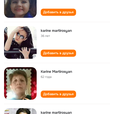
Добавить в друзья
karine martirosyan
36 лет
Добавить в друзья
Karine Martirosyan
62 года
Добавить в друзья
karine martirosyan