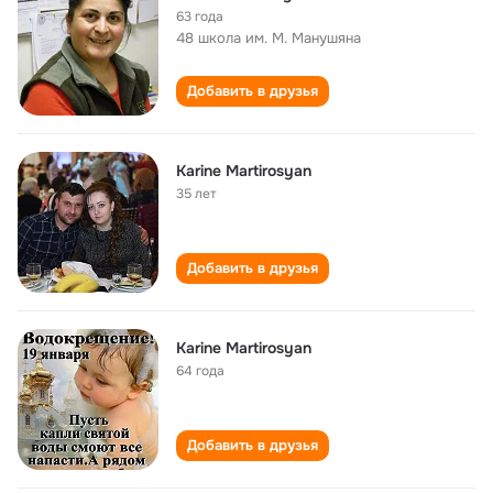
63 года
48 школа им. М. Манушяна
Добавить в друзья
Karine Martirosyan
35 лет
Добавить в друзья
Karine Martirosyan
64 года
Добавить в друзья