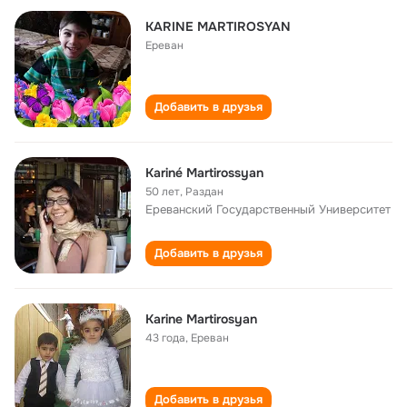
KARINE MARTIROSYAN
Ереван
Добавить в друзья
Kariné Martirossyan
50 лет
,
Раздан
Ереванский Государственный Университет
Добавить в друзья
Karine Martirosyan
43 года
,
Ереван
Добавить в друзья