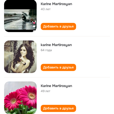
Karine Martirosyan
40 лет
Добавить в друзья
karine Martirosyan
64 года
Добавить в друзья
Karine Martirosyan
49 лет
Добавить в друзья