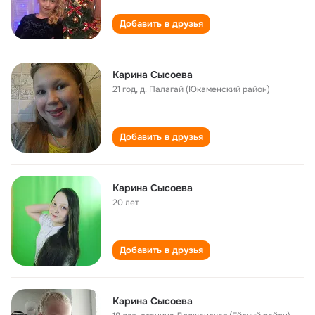
Добавить в друзья
Карина Сысоева
21 год
,
д. Палагай (Юкаменский район)
Добавить в друзья
Карина Сысоева
20 лет
Добавить в друзья
Карина Сысоева