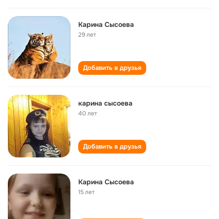
Карина Сысоева
29 лет
Добавить в друзья
карина сысоева
40 лет
Добавить в друзья
Карина Сысоева
15 лет