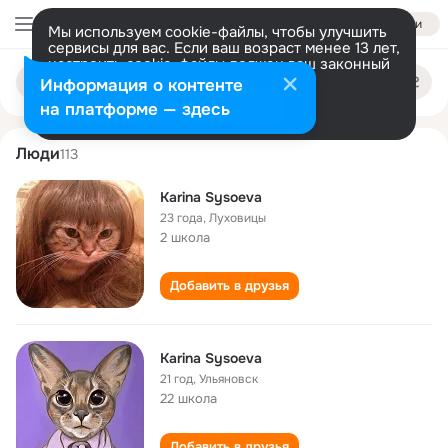
Войти
Мы используем cookie-файлы, чтобы улучшить
сервисы для вас. Если ваш возраст менее 13 лет,
настроить cookie-файлы должен ваш законный
karina sysoeva
Поиск
представитель.
Больше информации
Информация о контенте
по
людям
Разрешить все
Настроить
на платформе — здесь
Люди
113
Karina Sysoeva
23 года
,
Луховицы
2 школа
Добавить в друзья
Karina Sysoeva
21 год
,
Ульяновск
22 школа
Добавить в друзья