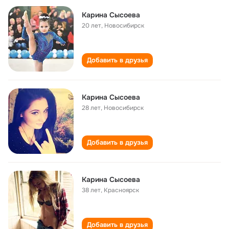
Карина Сысоева
20 лет
,
Новосибирск
Добавить в друзья
Карина Сысоева
28 лет
,
Новосибирск
Добавить в друзья
Карина Сысоева
38 лет
,
Красноярск
Добавить в друзья