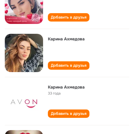
Добавить в друзья
Карина Ахмедова
Добавить в друзья
Карина Ахмедова
33 года
Добавить в друзья