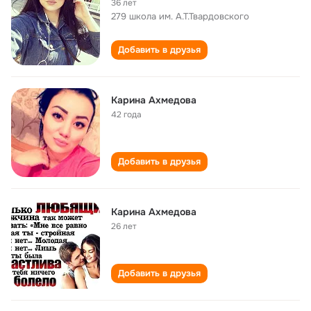
36 лет
279 школа им. А.Т.Твардовского
Добавить в друзья
Карина Ахмедова
42 года
Добавить в друзья
Карина Ахмедова
26 лет
Добавить в друзья