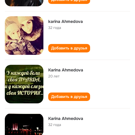
karina Ahmedova
32 года
Добавить в друзья
Karina Ahmedova
20 лет
Добавить в друзья
Karina Ahmedova
32 года