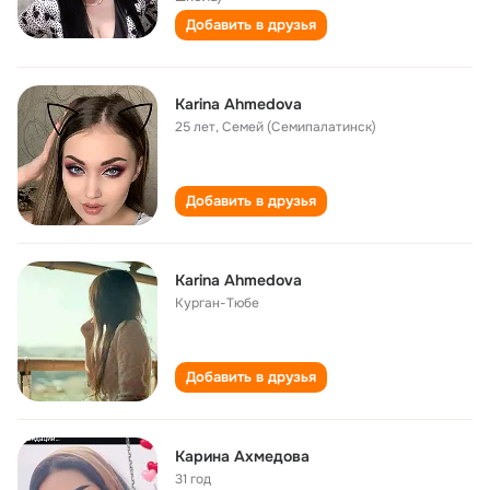
Добавить в друзья
Karina Ahmedova
25 лет
,
Семей (Семипалатинск)
Добавить в друзья
Karina Ahmedova
Курган-Тюбе
Добавить в друзья
Карина Ахмедова
31 год