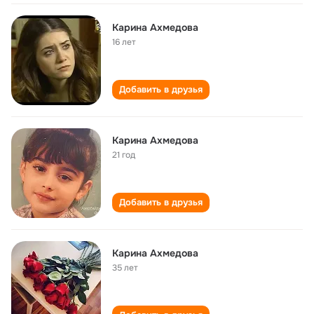
Карина Ахмедова
16 лет
Добавить в друзья
Карина Ахмедова
21 год
Добавить в друзья
Карина Ахмедова
35 лет