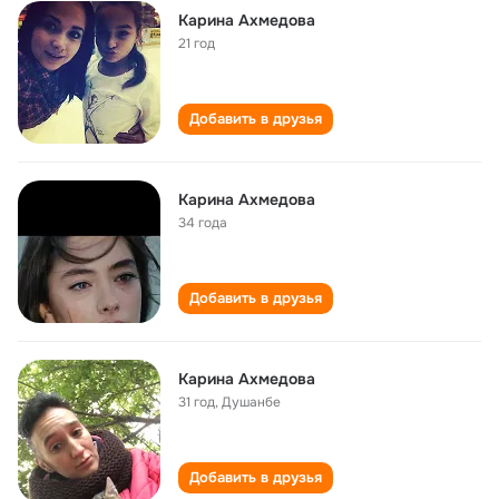
Карина Ахмедова
21 год
Добавить в друзья
Карина Ахмедова
34 года
Добавить в друзья
Карина Ахмедова
31 год
,
Душанбе
Добавить в друзья