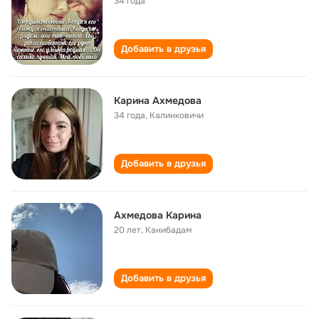
34 года
Добавить в друзья
Карина Ахмедова
34 года
,
Калинковичи
Добавить в друзья
Ахмедова Карина
20 лет
,
Канибадам
Добавить в друзья