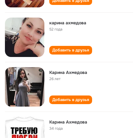
Добавить в друзья
карина ахмедова
52 года
Добавить в друзья
Карина Ахмедова
26 лет
Добавить в друзья
Карина Ахмедова
34 года