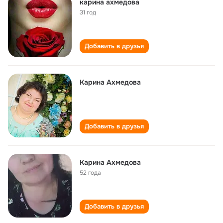
карина ахмедова
31 год
Добавить в друзья
Карина Ахмедова
Добавить в друзья
Карина Ахмедова
52 года
Добавить в друзья