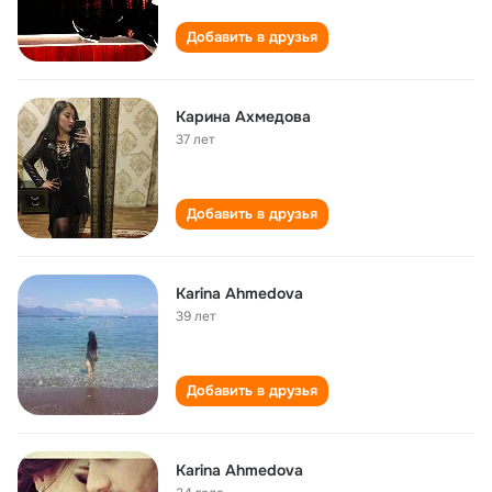
Добавить в друзья
Карина Ахмедова
37 лет
Добавить в друзья
Karina Ahmedova
39 лет
Добавить в друзья
Karina Ahmedova