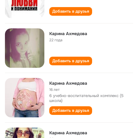
Добавить в друзья
Карина Ахмедова
22 года
Добавить в друзья
Карина Ахмедова
16 лет
6 учебно-воспитательный комплекс (5
школа)
Добавить в друзья
Карина Ахмедова