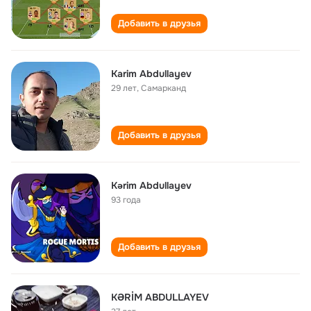
Добавить в друзья
Karim Abdullayev
29 лет
,
Самарканд
Добавить в друзья
Kərim Abdullayev
93 года
Добавить в друзья
KƏRİM ABDULLAYEV