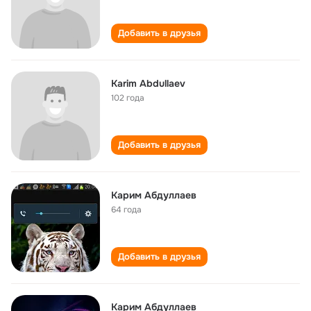
Добавить в друзья
Karim Abdullaev
102 года
Добавить в друзья
Карим Абдуллаев
64 года
Добавить в друзья
Карим Абдуллаев