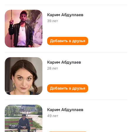
Карим Абдуллаев
39 лет
Добавить в друзья
Карим Абдулаев
28 лет
Добавить в друзья
Карим Абдуллаев
49 лет