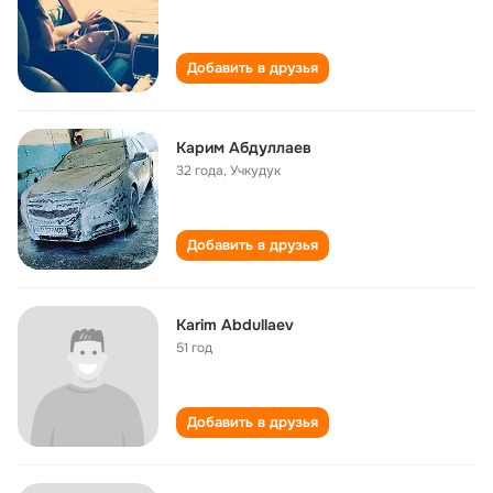
Добавить в друзья
Карим Абдуллаев
32 года
,
Учкудук
Добавить в друзья
Karim Abdullaev
51 год
Добавить в друзья