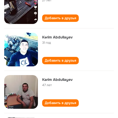
27 лет
Добавить в друзья
Kərim Abdullayev
31 год
Добавить в друзья
Karim Abdullayev
47 лет
Добавить в друзья