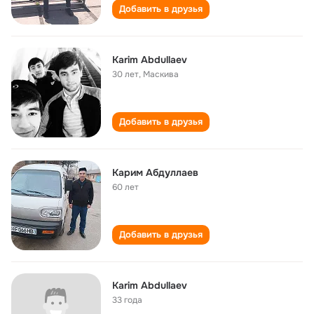
Добавить в друзья
Karim Abdullaev
30 лет
,
Маскива
Добавить в друзья
Карим Абдуллаев
60 лет
Добавить в друзья
Karim Abdullaev
33 года