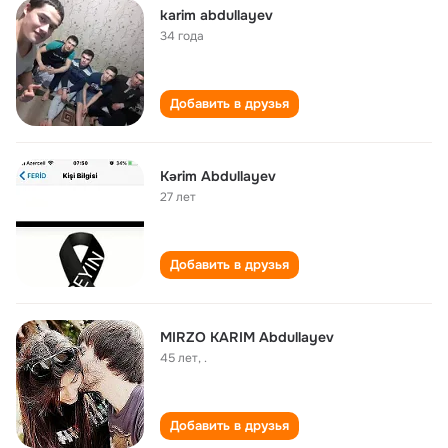
karim abdullayev
34 года
Добавить в друзья
Kərim Abdullayev
27 лет
Добавить в друзья
MIRZO KARIM Abdullayev
45 лет
,
.
Добавить в друзья