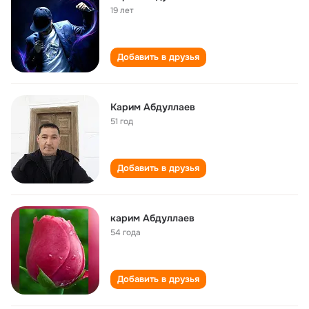
19 лет
Добавить в друзья
Карим Абдуллаев
51 год
Добавить в друзья
карим Абдуллаев
54 года
Добавить в друзья