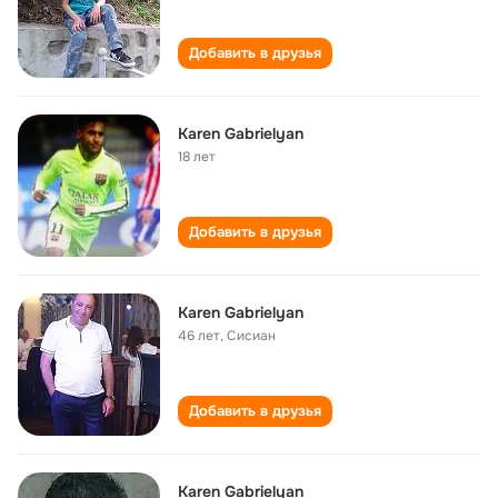
Добавить в друзья
Karen Gabrielyan
18 лет
Добавить в друзья
Karen Gabrielyan
46 лет
,
Сисиан
Добавить в друзья
Karen Gabrielyan