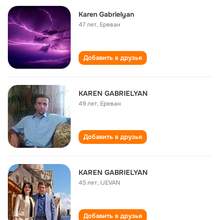
Karen Gabrielyan
47 лет
,
Ереван
Добавить в друзья
KAREN GABRIELYAN
49 лет
,
Ереван
Добавить в друзья
KAREN GABRIELYAN
45 лет
,
IJEVAN
Добавить в друзья