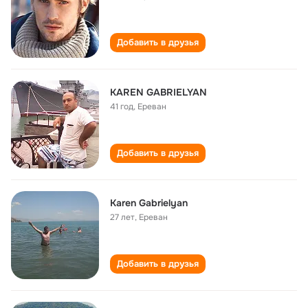
Добавить в друзья
KAREN GABRIELYAN
41 год
,
Ереван
Добавить в друзья
Karen Gabrielyan
27 лет
,
Ереван
Добавить в друзья