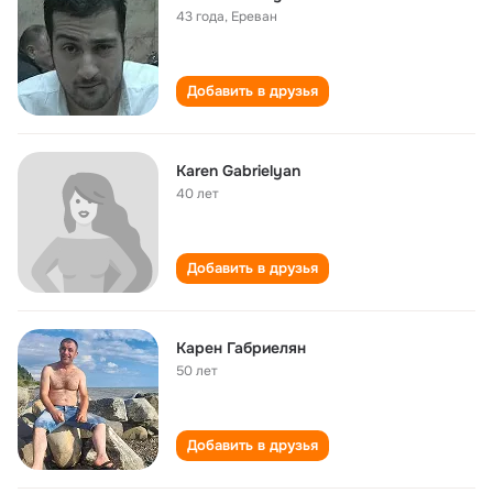
43 года
,
Ереван
Добавить в друзья
Karen Gabrielyan
40 лет
Добавить в друзья
Карен Габриелян
50 лет
Добавить в друзья