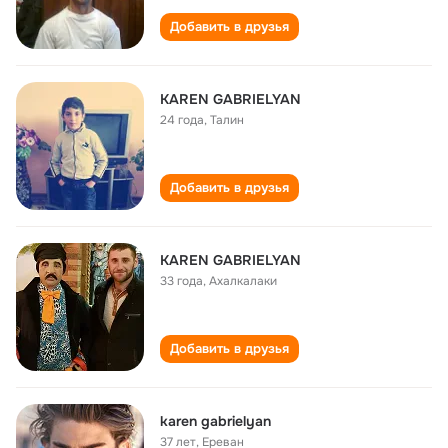
Добавить в друзья
KAREN GABRIELYAN
24 года
,
Талин
Добавить в друзья
KAREN GABRIELYAN
33 года
,
Ахалкалаки
Добавить в друзья
karen gabrielyan
37 лет
,
Ереван