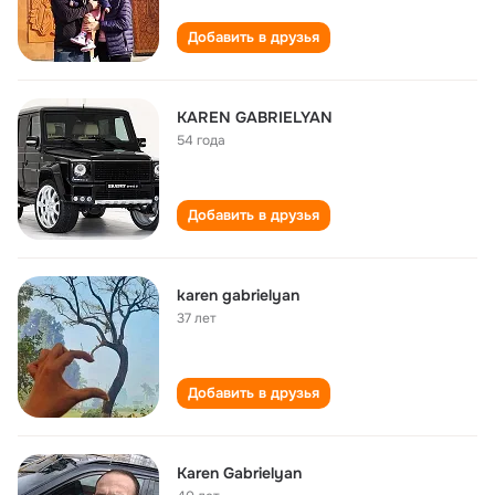
Добавить в друзья
KAREN GABRIELYAN
54 года
Добавить в друзья
karen gabrielyan
37 лет
Добавить в друзья
Karen Gabrielyan