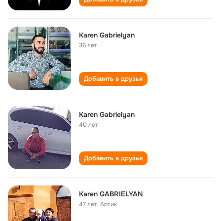
Karen Gabrielyan
36 лет
Добавить в друзья
Karen Gabrielyan
40 лет
Добавить в друзья
Karen GABRIELYAN
47 лет
,
Артик