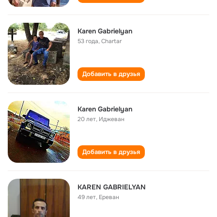
Karen Gabrielyan
53 года
,
Chartar
Добавить в друзья
Karen Gabrielyan
20 лет
,
Иджеван
Добавить в друзья
KAREN GABRIELYAN
49 лет
,
Ереван