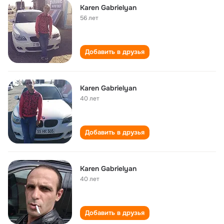
Karen Gabrielyan
56 лет
Добавить в друзья
Karen Gabrielyan
40 лет
Добавить в друзья
Karen Gabrielyan
40 лет
Добавить в друзья