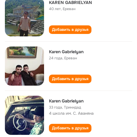
KAREN GABRIELYAN
40 лет
,
Ереван
Добавить в друзья
Karen Gabrielyan
24 года
,
Ереван
Добавить в друзья
Karen Gabrielyan
33 года
,
Тринидад
4 школа им. С. Аваняна
Добавить в друзья