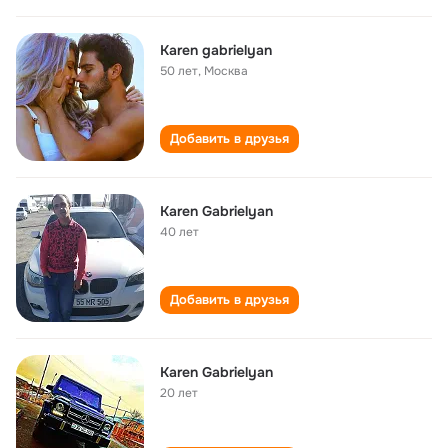
Karen gabrielyan
50 лет
,
Москва
Добавить в друзья
Karen Gabrielyan
40 лет
Добавить в друзья
Karen Gabrielyan
20 лет