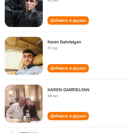
40 лет
Добавить в друзья
Karen Gabrielyan
31 год
Добавить в друзья
KAREN GABRIELYAN
58 лет
Добавить в друзья