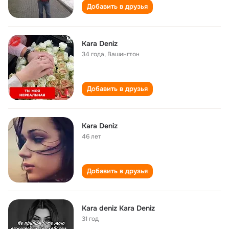
Добавить в друзья
Kara Deniz
34 года
,
Вашингтон
Добавить в друзья
Kara Deniz
46 лет
Добавить в друзья
Kara deniz Kara Deniz
31 год