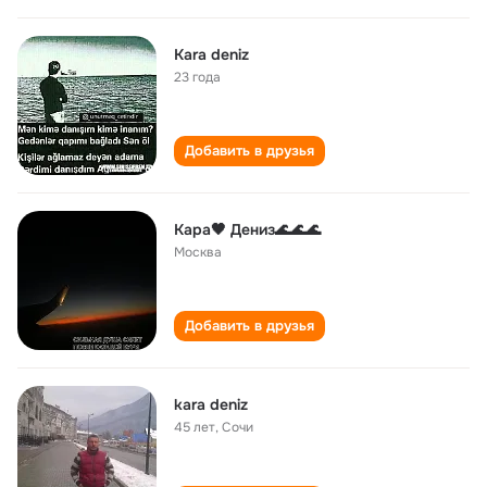
Kara deniz
23 года
Добавить в друзья
Кара🖤 Дениз🌊🌊🌊
Москва
Добавить в друзья
kara deniz
45 лет
,
Сочи