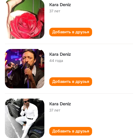
Kara Deniz
37 лет
Добавить в друзья
Kara Deniz
44 года
Добавить в друзья
Kara Deniz
37 лет
Добавить в друзья