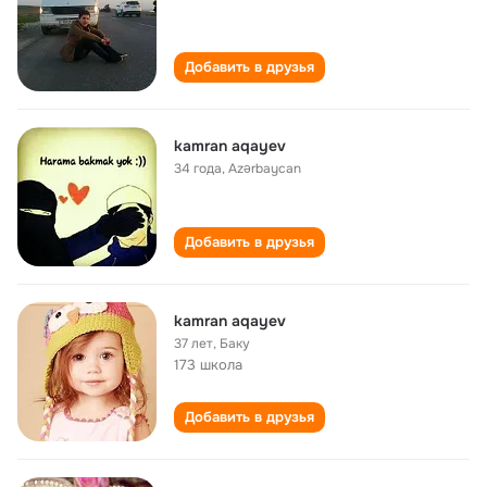
Добавить в друзья
kamran aqayev
34 года
,
Azərbaycan
Добавить в друзья
kamran aqayev
37 лет
,
Баку
173 школа
Добавить в друзья