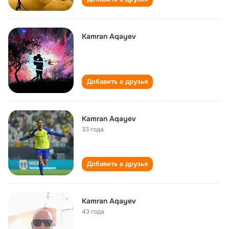
Kamran Aqayev
Добавить в друзья
Kamran Aqayev
33 года
Добавить в друзья
Kamran Aqayev
43 года