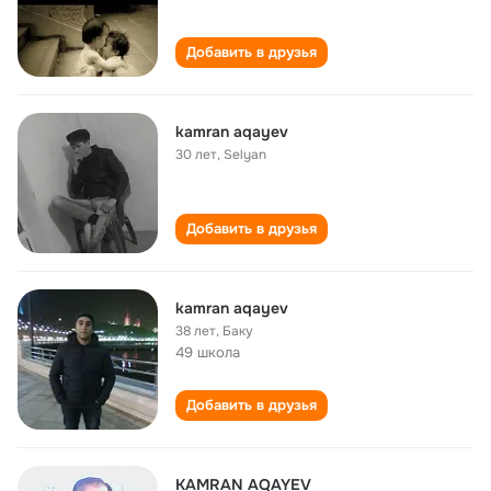
Добавить в друзья
kamran aqayev
30 лет
,
Selyan
Добавить в друзья
kamran aqayev
38 лет
,
Баку
49 школа
Добавить в друзья
KAMRAN AQAYEV