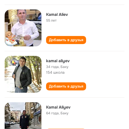
Kamal Aliev
55 лет
Добавить в друзья
kamal aliyev
34 года
,
Баку
154 школа
Добавить в друзья
Kamal Aliyev
64 года
,
Баку