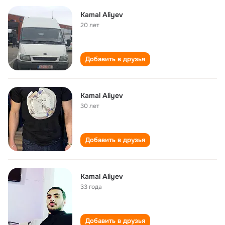
Kamal Aliyev
20 лет
Добавить в друзья
Kamal Aliyev
30 лет
Добавить в друзья
Kamal Aliyev
33 года
Добавить в друзья