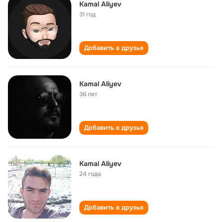
Kamal Aliyev
31 год
Добавить в друзья
Kamal Aliyev
36 лет
Добавить в друзья
Kamal Aliyev
24 года
Добавить в друзья