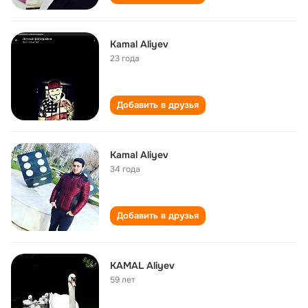
Kamal Aliyev
23 года
Добавить в друзья
Kamal Aliyev
34 года
Добавить в друзья
KAMAL Aliyev
59 лет