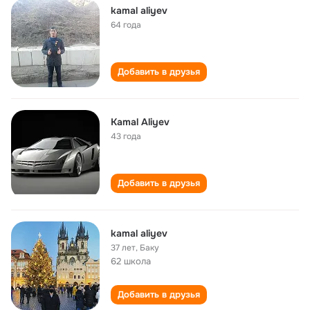
kamal aliyev
64 года
Добавить в друзья
Kamal Aliyev
43 года
Добавить в друзья
kamal aliyev
37 лет
,
Баку
62 школа
Добавить в друзья