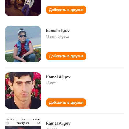
Добавить в друзья
kamal əliyev
18 лет
,
əliyeva
Добавить в друзья
Kamal Aliyev
13 лет
Добавить в друзья
Kamal Aliyev