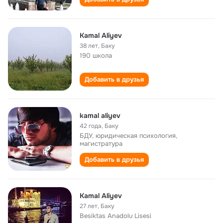
Kamal Aliyev
38 лет
,
Баку
190 школа
Добавить в друзья
kamal aliyev
42 года
,
Баку
БДУ, юридическая психология,
магистратура
Добавить в друзья
Kamal Aliyev
27 лет
,
Баку
Besiktas Anadolu Lisesi