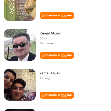
Добавить в друзья
Kamal Aliyev
56 лет
15 школа
Добавить в друзья
kamal Aliyev
23 года
Добавить в друзья