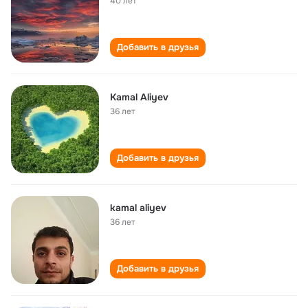
40 лет
Добавить в друзья
Kamal Aliyev
36 лет
Добавить в друзья
kamal aliyev
36 лет
Добавить в друзья