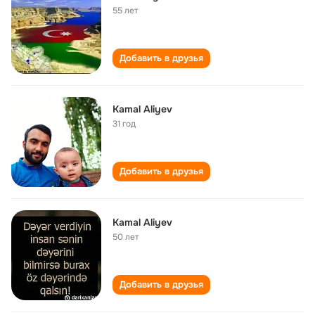
55 лет
Добавить в друзья
Kamal Aliyev
31 год
Добавить в друзья
Kamal Aliyev
50 лет
Добавить в друзья