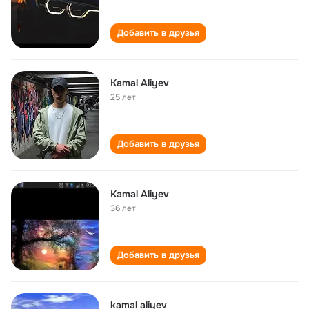
Добавить в друзья
Kamal Aliyev
25 лет
Добавить в друзья
Kamal Aliyev
36 лет
Добавить в друзья
kamal aliyev