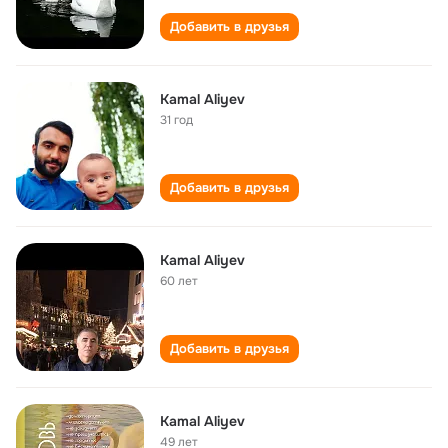
Добавить в друзья
Kamal Aliyev
31 год
Добавить в друзья
Kamal Aliyev
60 лет
Добавить в друзья
Kamal Aliyev
49 лет