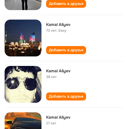
Добавить в друзья
Kamal Aliyev
70 лет
,
Баку
Добавить в друзья
Kamal Aliyev
38 лет
Добавить в друзья
Kamal Aliyev
27 лет