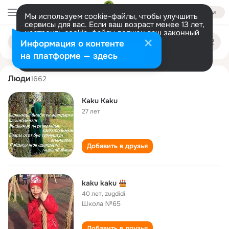
Войти
Мы используем cookie-файлы, чтобы улучшить
сервисы для вас. Если ваш возраст менее 13 лет,
настроить cookie-файлы должен ваш законный
kaku kaku
Поиск
представитель.
Больше информации
Информация о контенте
по
людям
Разрешить все
Настроить
на платформе — здесь
Люди
1662
Kaku Kaku
27 лет
Добавить в друзья
kaku kaku
40 лет
,
zugdidi
Школа №65
Добавить в друзья