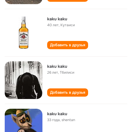
kaku kaku
40 лет
,
Кутаиси
Добавить в друзья
kaku kaku
26 лет
,
Тбилиси
Добавить в друзья
kaku kaku
33 года
,
shentan