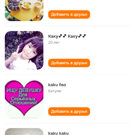
Добавить в друзья
Каку💕💕 Каку💕💕
20 лет
Добавить в друзья
kaku fıso
Батуми
Добавить в друзья
kaku kaku