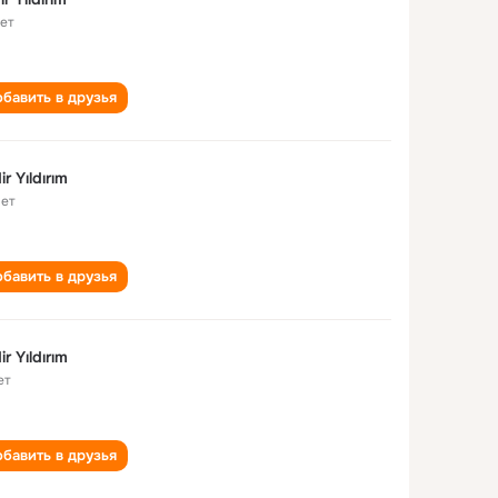
лет
бавить в друзья
ir Yıldırım
лет
бавить в друзья
ir Yıldırım
ет
бавить в друзья