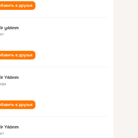
бавить в друзья
ir yıldırım
лет
бавить в друзья
ir Yıldırım
года
бавить в друзья
ir Yıldırım
лет