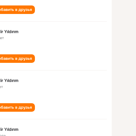
бавить в друзья
ir Yıldırım
лет
бавить в друзья
ir Yıldırım
ет
бавить в друзья
ir Yıldırım
года