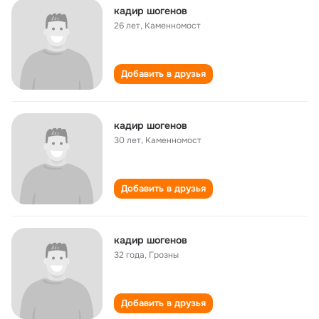
кадир шогенов
26 лет
,
Каменномост
Добавить в друзья
кадир шогенов
30 лет
,
Каменномост
Добавить в друзья
кадир шогенов
32 года
,
Грозны
Добавить в друзья