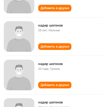
Добавить в друзья
кадир шогенов
25 лет
,
Нальчик
Добавить в друзья
кадир шогенов
22 года
,
Грозны
Добавить в друзья
кадир шогенов