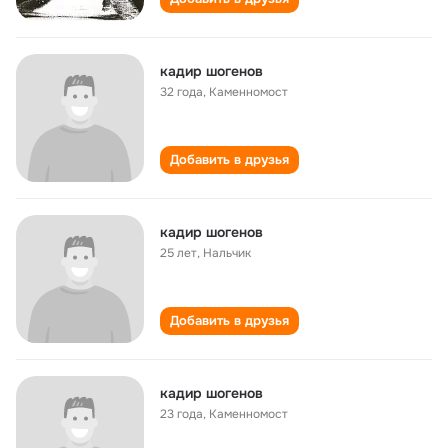
кадир шогенов
32 года
,
Каменномост
Добавить в друзья
кадир шогенов
25 лет
,
Нальчик
Добавить в друзья
кадир шогенов
23 года
,
Каменномост