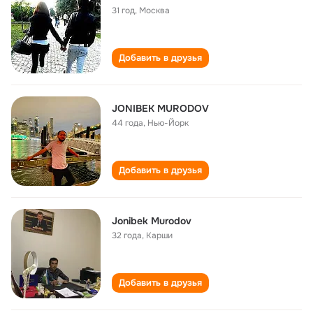
31 год
,
Москва
Добавить в друзья
JONIBEK MURODOV
44 года
,
Нью-Йорк
Добавить в друзья
Jonibek Murodov
32 года
,
Карши
Добавить в друзья