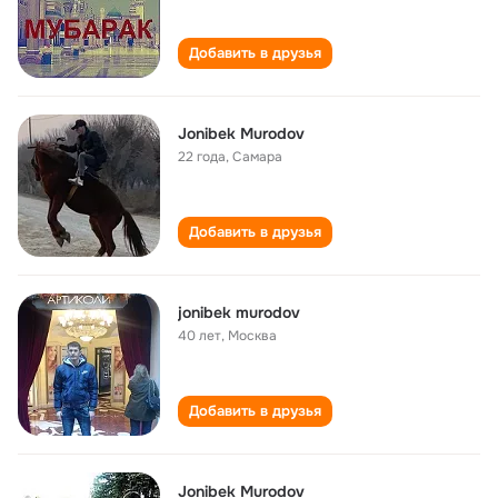
Добавить в друзья
Jonibek Murodov
22 года
,
Самара
Добавить в друзья
jonibek murodov
40 лет
,
Москва
Добавить в друзья
Jonibek Murodov