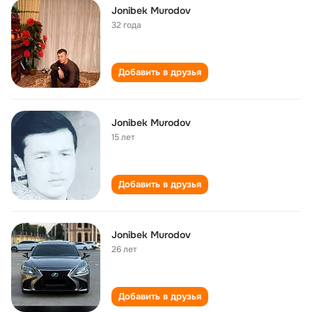
Jonibek Murodov
32 года
Добавить в друзья
Jonibek Murodov
15 лет
Добавить в друзья
Jonibek Murodov
26 лет
Добавить в друзья