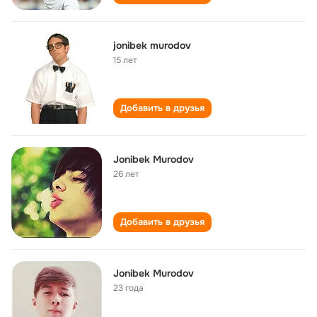
jonibek murodov
15 лет
Добавить в друзья
Jonibek Murodov
26 лет
Добавить в друзья
Jonibek Murodov
23 года