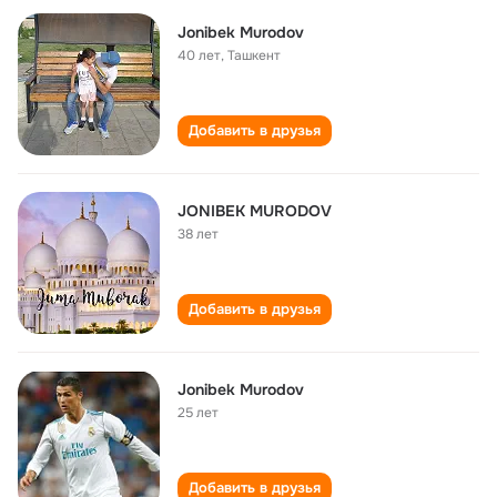
Jonibek Murodov
40 лет
,
Ташкент
Добавить в друзья
JONIBEK MURODOV
38 лет
Добавить в друзья
Jonibek Murodov
25 лет
Добавить в друзья