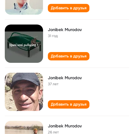
Добавить в друзья
Jonibek Murodov
31 год
Добавить в друзья
Jonibek Murodov
37 лет
Добавить в друзья
Jonibek Murodov
26 лет