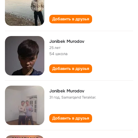
Добавить в друзья
Jonibek Murodov
25 лет
54 школа
Добавить в друзья
Jonibek Murodov
31 год
,
Samarqand Teraklar.
Добавить в друзья