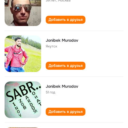
39 лет
,
Москва
Добавить в друзья
Jonibek Murodov
Якутск
Добавить в друзья
Jonibek Murodov
51 год
Добавить в друзья