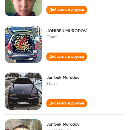
Добавить в друзья
JONIBEK MURODOV
27 лет
Добавить в друзья
Jonibek Murodov
36 лет
Добавить в друзья
Jonibek Murodov