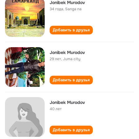
Jonibek Murodov
34 года
,
Sanga na
Добавить в друзья
Jonibek Murodov
29 лет
,
Juma city
Добавить в друзья
Jonibek Murodov
40 лет
Добавить в друзья