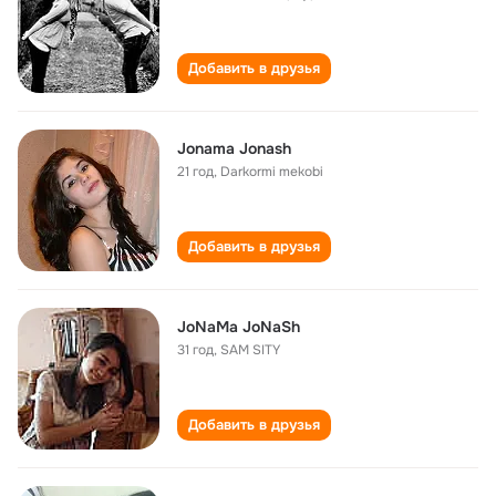
Добавить в друзья
Jonama Jonash
21 год
,
Darkormi mekobi
Добавить в друзья
JoNaMa JoNaSh
31 год
,
SAM SITY
Добавить в друзья