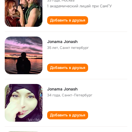
33 года
,
Москва
1 академический лицей при СамГУ
Добавить в друзья
Jonama Jonash
35 лет
,
Санкт петербург
Добавить в друзья
Jonama Jonash
34 года
,
Санкт-Петербург
Добавить в друзья