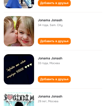
Добавить в друзья
Jonama Jonash
34 года
,
Sam. City.
Добавить в друзья
Jonama Jonash
33 года
,
Москва
Добавить в друзья
Jonama Jonash
29 лет
,
Москва