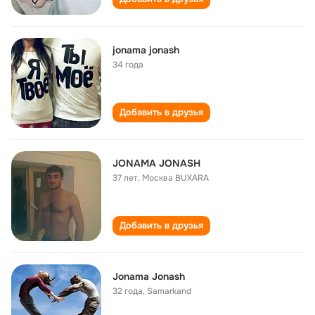
jonama jonash
34 года
Добавить в друзья
JONAMA JONASH
37 лет
,
Москва BUXARA
Добавить в друзья
Jonama Jonash
32 года
,
Samarkand