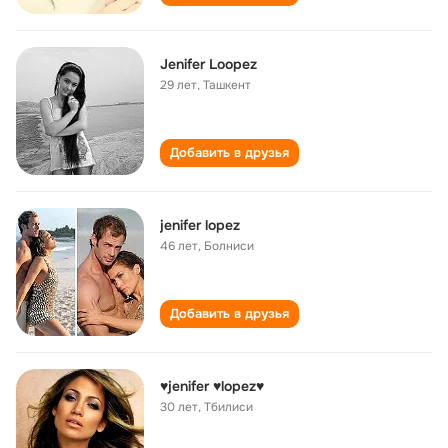
Jenifer Loopez
29 лет
,
Ташкент
Добавить в друзья
jenifer lopez
46 лет
,
Болниси
Добавить в друзья
♥jenifer ♥lopez♥
30 лет
,
Тбилиси