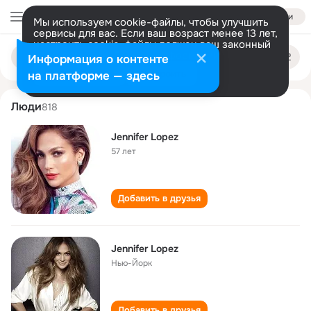
Войти
Мы используем cookie-файлы, чтобы улучшить
сервисы для вас. Если ваш возраст менее 13 лет,
настроить cookie-файлы должен ваш законный
jennifer lopez
Поиск
представитель.
Больше информации
Информация о контенте
по
людям
Разрешить все
Настроить
на платформе — здесь
Люди
818
Jennifer Lopez
57 лет
Добавить в друзья
Jennifer Lopez
Нью-Йорк
Добавить в друзья