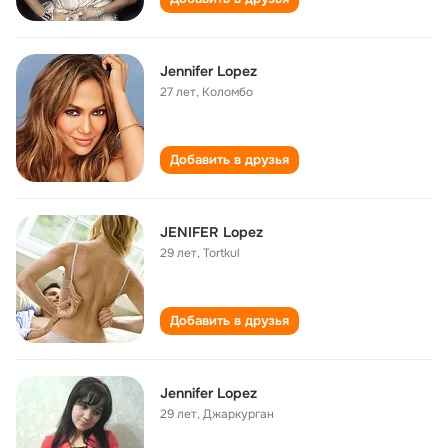
Jennifer Lopez
27 лет
,
Коломбо
Добавить в друзья
JENIFER Lopez
29 лет
,
Tortkul
Добавить в друзья
Jennifer Lopez
29 лет
,
Джаркурган