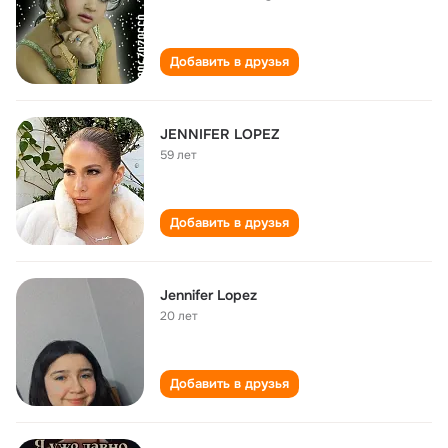
Добавить в друзья
JENNIFER LOPEZ
59 лет
Добавить в друзья
Jennifer Lopez
20 лет
Добавить в друзья