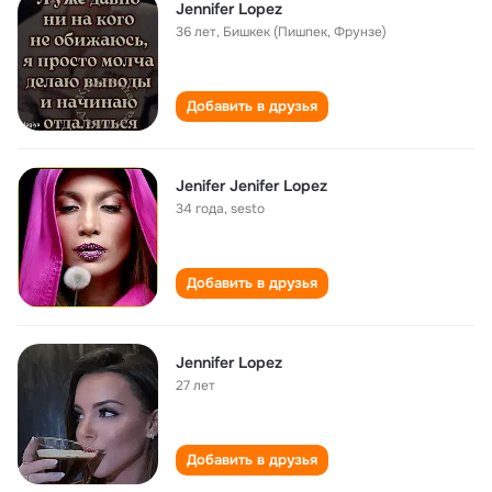
Jennifer Lopez
36 лет
,
Бишкек (Пишпек, Фрунзе)
Добавить в друзья
Jenifer Jenifer Lopez
34 года
,
sesto
Добавить в друзья
Jennifer Lopez
27 лет
Добавить в друзья