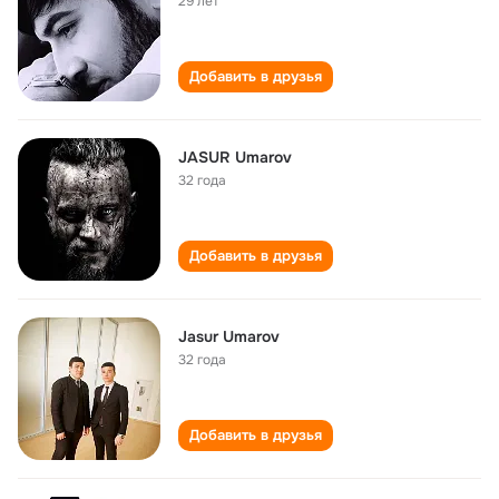
29 лет
Добавить в друзья
JASUR Umarov
32 года
Добавить в друзья
Jasur Umarov
32 года
Добавить в друзья