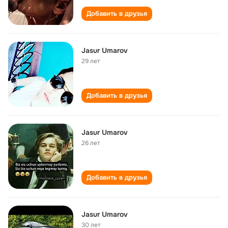
Добавить в друзья
Jasur Umarov
29 лет
Добавить в друзья
Jasur Umarov
26 лет
Добавить в друзья
Jasur Umarov
30 лет