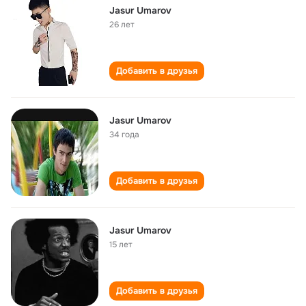
Jasur Umarov
26 лет
Добавить в друзья
Jasur Umarov
34 года
Добавить в друзья
Jasur Umarov
15 лет
Добавить в друзья