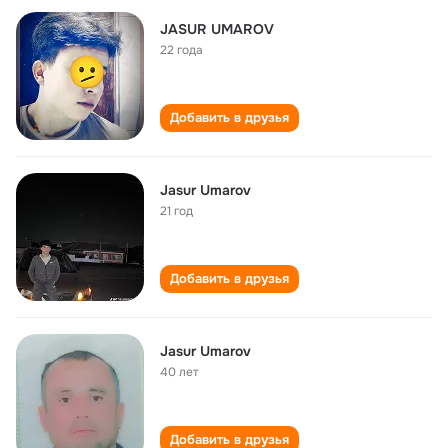
JASUR UMAROV
22 года
Добавить в друзья
Jasur Umarov
21 год
Добавить в друзья
Jasur Umarov
40 лет
Добавить в друзья