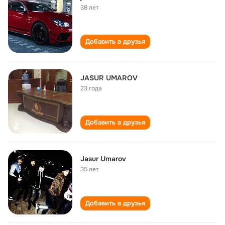
38 лет
Добавить в друзья
JASUR UMAROV
23 года
Добавить в друзья
Jasur Umarov
35 лет
Добавить в друзья