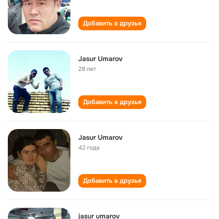
Добавить в друзья
Jasur Umarov
28 лет
Добавить в друзья
Jasur Umarov
42 года
Добавить в друзья
jasur umarov