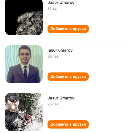
Jasur Umarov
31 год
Добавить в друзья
jasur umarov
56 лет
Добавить в друзья
Jasur Umarov
26 лет
Добавить в друзья