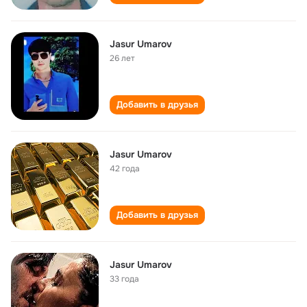
Jasur Umarov
26 лет
Добавить в друзья
Jasur Umarov
42 года
Добавить в друзья
Jasur Umarov
33 года