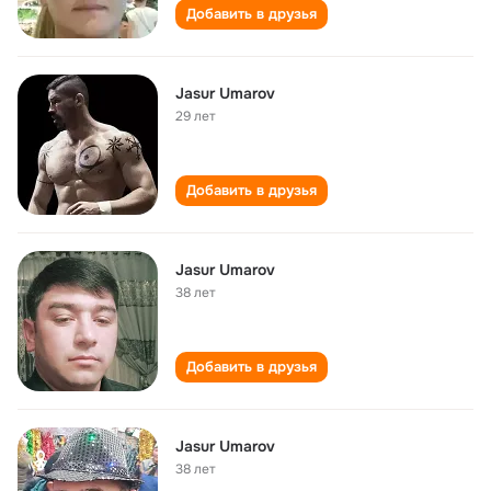
Добавить в друзья
Jasur Umarov
29 лет
Добавить в друзья
Jasur Umarov
38 лет
Добавить в друзья
Jasur Umarov
38 лет