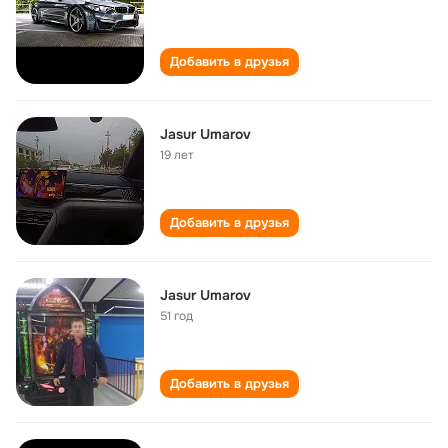
Добавить в друзья
Jasur Umarov
19 лет
Добавить в друзья
Jasur Umarov
51 год
Добавить в друзья