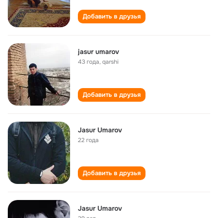
Добавить в друзья
jasur umarov
43 года
,
qarshi
Добавить в друзья
Jasur Umarov
22 года
Добавить в друзья
Jasur Umarov