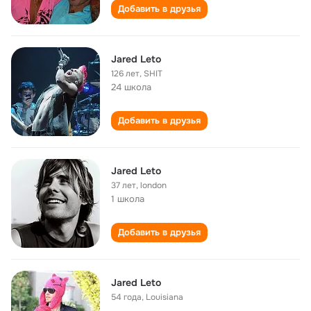
Добавить в друзья
Jared Leto
126 лет
,
SHIT
24 школа
Добавить в друзья
Jared Leto
37 лет
,
london
1 школа
Добавить в друзья
Jared Leto
54 года
,
Louisiana