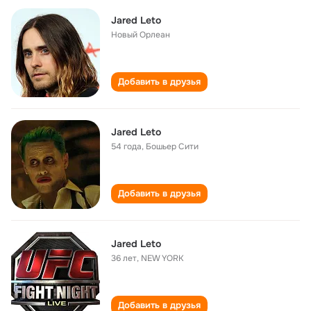
Jared Leto
Новый Орлеан
Добавить в друзья
Jared Leto
54 года
,
Бошьер Сити
Добавить в друзья
Jared Leto
36 лет
,
NEW YORK
Добавить в друзья