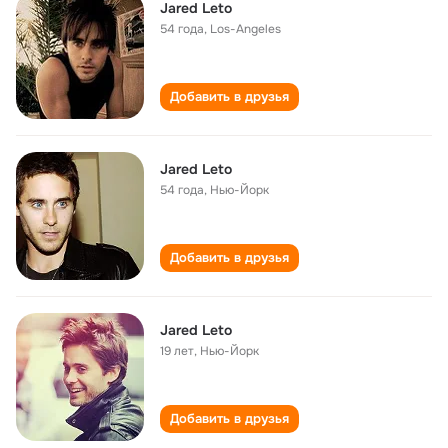
Jared Leto
54 года
,
Los-Angeles
Добавить в друзья
Jared Leto
54 года
,
Нью-Йорк
Добавить в друзья
Jared Leto
19 лет
,
Нью-Йорк
Добавить в друзья