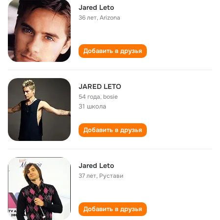
Jared Leto
36 лет
,
Arizona
Добавить в друзья
JARED LETO
54 года
,
bosie
31 школа
Добавить в друзья
Jared Leto
37 лет
,
Рустави
Добавить в друзья