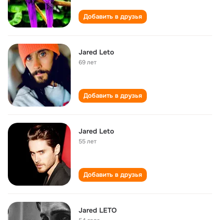
Добавить в друзья
Jared Leto
69 лет
Добавить в друзья
Jared Leto
55 лет
Добавить в друзья
Jared LETO