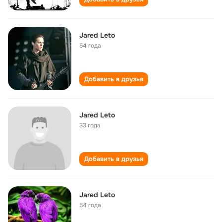
Jared Leto
54 года
Добавить в друзья
Jared Leto
33 года
Добавить в друзья
Jared Leto
54 года