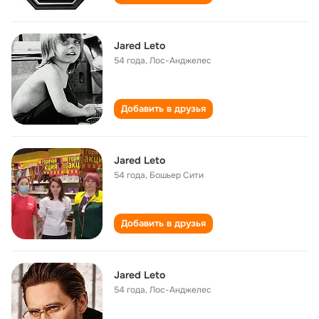
Jared Leto
54 года
,
Лос-Анджелес
Добавить в друзья
Jared Leto
54 года
,
Бошьер Сити
Добавить в друзья
Jared Leto
54 года
,
Лос-Анджелес