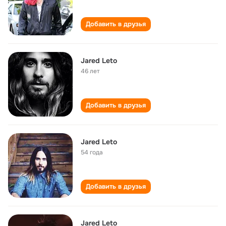
Добавить в друзья
Jared Leto
46 лет
Добавить в друзья
Jared Leto
54 года
Добавить в друзья
Jared Leto