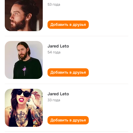
53 года
Добавить в друзья
Jared Leto
54 года
Добавить в друзья
Jared Leto
33 года
Добавить в друзья