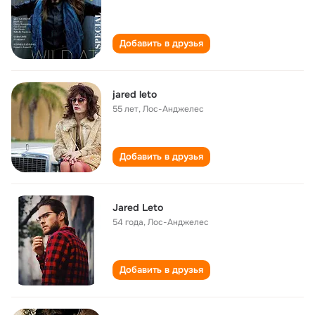
Добавить в друзья
jared leto
55 лет
,
Лос-Анджелес
Добавить в друзья
Jared Leto
54 года
,
Лос-Анджелес
Добавить в друзья